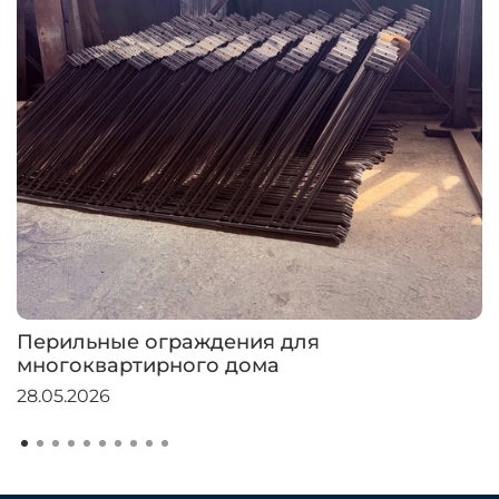
Перильные ограждения для
многоквартирного дома
28.05.2026