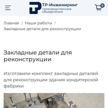
0
Главная
Наши работы
Закладные детали для реконструкции
Закладные детали для
реконструкции
Изготовили комплект закладных деталей
для реконструкции здания кондитерской
фабрики