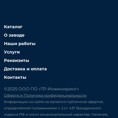
Каталог
О заводе
Наши работы
Услуги
Реквизиты
Доставка и оплата
Контакты
©2025 ООО ПО «ТР-Инжиниринг»
Оферта и Политика конфиденциальности
Информация на сайте не является публичной офертой,
определяемой положениями ч. 2 ст. 437 Гражданского
кодекса РФ и носит ознакомительный характер. Наличие,