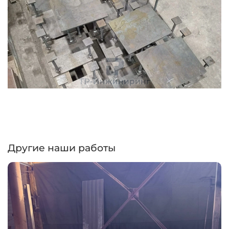
Другие наши работы