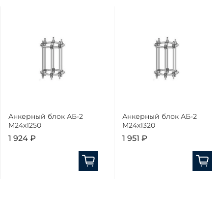
Анкерный блок АБ-2
Анкерный блок АБ-2
М24х1250
М24х1320
1 924 ₽
1 951 ₽