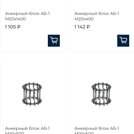
Анкерный блок АБ-1
Анкерный блок АБ-1
М20х1400
М20х400
1 105 ₽
1 142 ₽
Анкерный блок АБ-1
Анкерный блок АБ-1
М20х500
М20х600