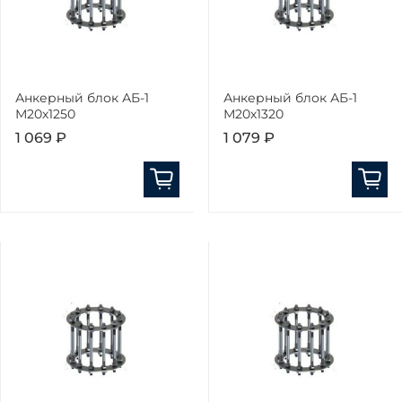
Анкерный блок АБ-1
Анкерный блок АБ-1
М20х1250
М20х1320
1 069 ₽
1 079 ₽