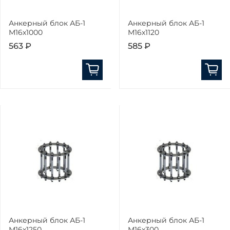
Анкерный блок АБ-1
Анкерный блок АБ-1
М16х1000
М16х1120
563 ₽
585 ₽
Анкерный блок АБ-1
Анкерный блок АБ-1
М16х1250
М16х300