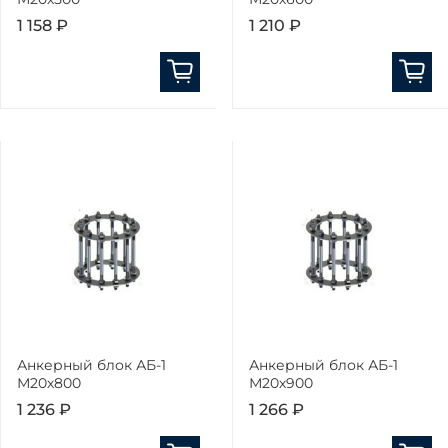
1 158 ₽
1 210 ₽
Анкерный блок АБ-1
Анкерный блок АБ-1
М20х800
М20х900
1 236 ₽
1 266 ₽