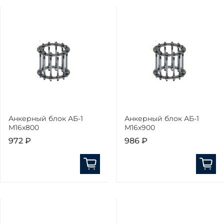
Анкерный блок АБ-1
Анкерный блок АБ-1
М16х800
М16х900
972 ₽
986 ₽