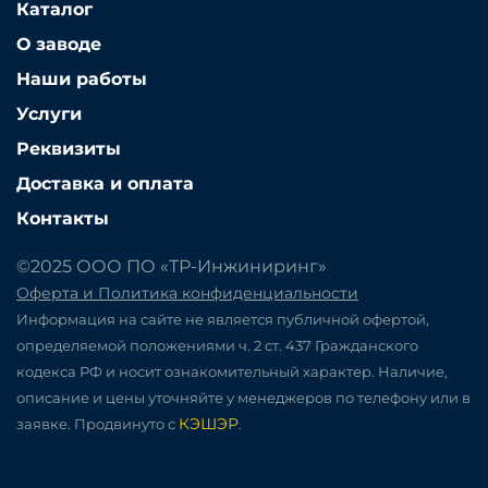
Каталог
О заводе
Наши работы
Услуги
Реквизиты
Доставка и оплата
Контакты
©2025 ООО ПО «ТР-Инжиниринг»
Оферта и Политика конфиденциальности
Информация на сайте не является публичной офертой,
определяемой положениями ч. 2 ст. 437 Гражданского
кодекса РФ и носит ознакомительный характер. Наличие,
описание и цены уточняйте у менеджеров по телефону или в
КЭШЭР
заявке. Продвинуто с
.