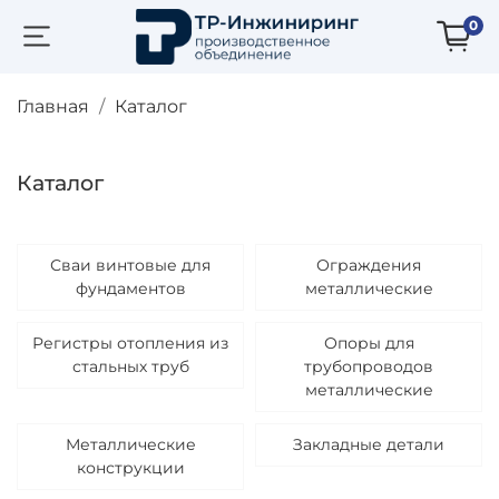
0
Главная
Каталог
Каталог
Сваи винтовые для
Ограждения
фундаментов
металлические
Регистры отопления из
Опоры для
стальных труб
трубопроводов
металлические
Металлические
Закладные детали
конструкции