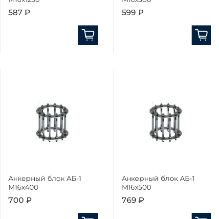
587 ₽
599 ₽
Анкерный блок АБ-1
Анкерный блок АБ-1
М16х400
М16х500
700 ₽
769 ₽