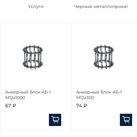
Услуги
Черный металлопрокат
Анкерный блок АБ-1
Анкерный блок АБ-1
М12х1000
М12х300
67 ₽
74 ₽