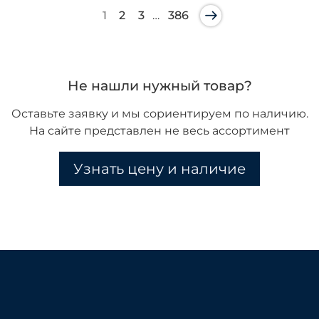
1
2
3
…
386
Не нашли нужный товар?
Оставьте заявку и мы сориентируем по наличию.
На сайте представлен не весь ассортимент
Узнать цену и наличие