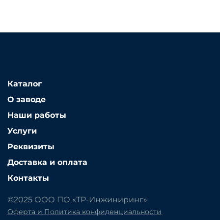
Каталог
О заводе
Наши работы
Услуги
Реквизиты
Доставка и оплата
Контакты
©2025 ООО ПО «ТР-Инжиниринг»
Оферта и Политика конфиденциальности