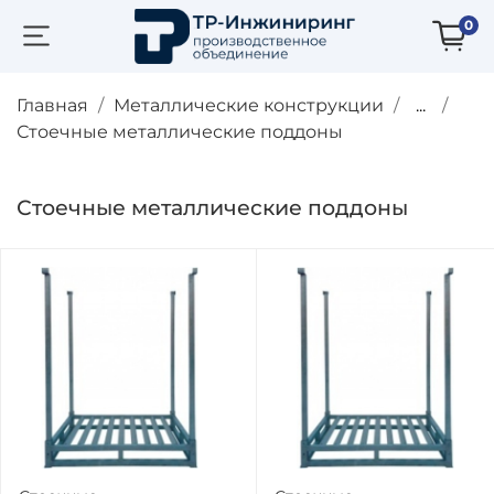
0
Главная
Металлические конструкции
...
Стоечные металлические поддоны
Стоечные металлические поддоны