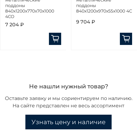
поддоны
поддоны
840x1200x770x70x1000
840x1200x970x55x1000 4С
4СО
9 704 ₽
7 204 ₽
Не нашли нужный товар?
Оставьте заявку и мы сориентируем по наличию.
На сайте представлен не весь ассортимент
Узнать цену и наличие