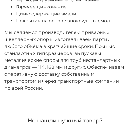
Горячее цинкование
Цинксодержащие эмали
Покрытия на основе эпоксидных смол
Мы являемся производителем приварных
швеллерных опор и изготавливаем партии
любого объёма в кратчайшие сроки. Помимо
стандартных типоразмеров, выпускаем
металлические опоры для труб нестандартных
диаметров — 114, 168 мм и других. Обеспечиваем
оперативную доставку собственным
транспортом и через транспортные компании
по всей России.
Не нашли нужный товар?