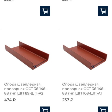
Опора швеллерная
Опора швеллерная
приварная ОСТ 36-146-
приварная ОСТ 36-146-
88 тип ШП 89-ШП-А2
88 тип ШП 108-ШП-А1
474 ₽
237 ₽