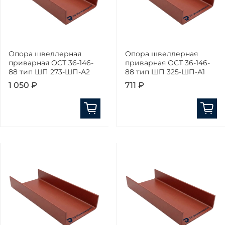
Опора швеллерная
Опора швеллерная
приварная ОСТ 36-146-
приварная ОСТ 36-146-
88 тип ШП 273-ШП-А2
88 тип ШП 325-ШП-А1
1 050 ₽
711 ₽