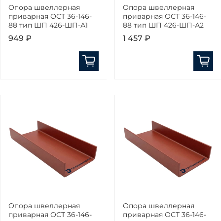
Опора швеллерная
Опора швеллерная
приварная ОСТ 36-146-
приварная ОСТ 36-146-
88 тип ШП 426-ШП-А1
88 тип ШП 426-ШП-А2
949 ₽
1 457 ₽
Опора швеллерная
Опора швеллерная
приварная ОСТ 36-146-
приварная ОСТ 36-146-