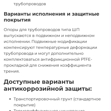
трубопроводов
Варианты исполнения и защитные
покрытия
Опоры для трубопроводов типа ШП
выпускаются в подвижном и неподвижном
исполнении. Подвижные модификации
компенсируют температурные деформации
трубопровода и могут дополнительно
комплектоваться антифрикционной PTFE-
прокладкой для снижения коэффициента
трения.
Доступные варианты
антикоррозийной защиты:
Транспортировочный грунт (стандартное
покрытие)
Термодиффузионное цинкование