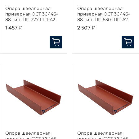
Опора швеллерная
Опора швеллерная
приварная ОСТ 36-146-
приварная ОСТ 36-146-
88 тип ШП 377-ШП-А2
88 тип ШП 530-ШП-А2
1 457 ₽
2 507 ₽
Опора швеллерная
Опора швеллерная
приварная ОСТ 36-146-
приварная ОСТ 36-146-