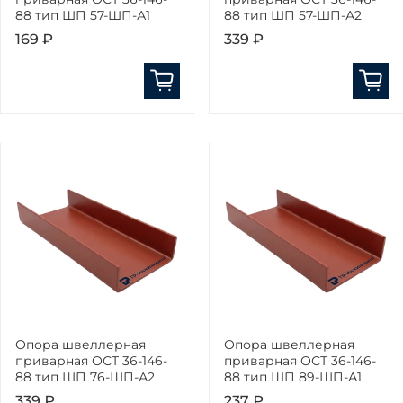
88 тип ШП 57-ШП-А1
88 тип ШП 57-ШП-А2
169 ₽
339 ₽
Опора швеллерная
Опора швеллерная
приварная ОСТ 36-146-
приварная ОСТ 36-146-
88 тип ШП 76-ШП-А2
88 тип ШП 89-ШП-А1
339 ₽
237 ₽