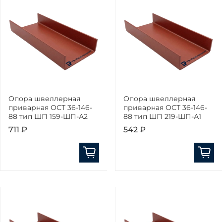
Опора швеллерная
Опора швеллерная
приварная ОСТ 36-146-
приварная ОСТ 36-146-
88 тип ШП 159-ШП-А2
88 тип ШП 219-ШП-А1
711 ₽
542 ₽