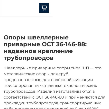
Опоры швеллерные
приварные ОСТ 36-146-88:
надёжное крепление
трубопроводов
Швеллерные приварные опоры типа ШП — это
металлические опоры для труб,
предназначенные для надёжной фиксации
неизолированных стальных технологических
трубопроводов. Изделия изготавливаются в
соответствии с ОСТ 36-146-88 и применяются для
прокладки трубопроводов, транспортирующих
рабочие среды с температурой от 0 до +450°С