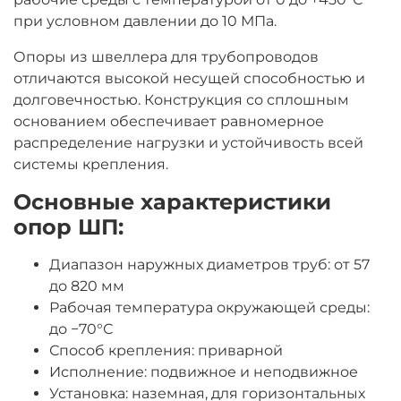
при условном давлении до 10 МПа.
Опоры из швеллера для трубопроводов
отличаются высокой несущей способностью и
долговечностью. Конструкция со сплошным
основанием обеспечивает равномерное
распределение нагрузки и устойчивость всей
системы крепления.
Основные характеристики
опор ШП:
Диапазон наружных диаметров труб: от 57
до 820 мм
Рабочая температура окружающей среды:
до −70°С
Способ крепления: приварной
Исполнение: подвижное и неподвижное
Установка: наземная, для горизонтальных