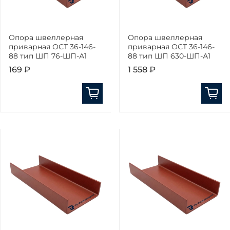
Опора швеллерная
Опора швеллерная
приварная ОСТ 36-146-
приварная ОСТ 36-146-
88 тип ШП 76-ШП-А1
88 тип ШП 630-ШП-А1
169 ₽
1 558 ₽