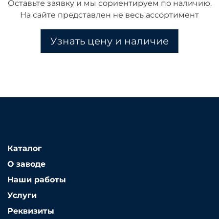
Оставьте заявку и мы сориентируем по наличию.
На сайте представлен не весь ассортимент
Узнать цену и наличие
Каталог
О заводе
Наши работы
Услуги
Реквизиты