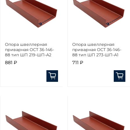
Опора швеллерная
Опора швеллерная
приварная ОСТ 36-146-
приварная ОСТ 36-146-
88 тип ШП 219-ШП-А2
88 тип ШП 273-ШП-А1
881 ₽
711 ₽