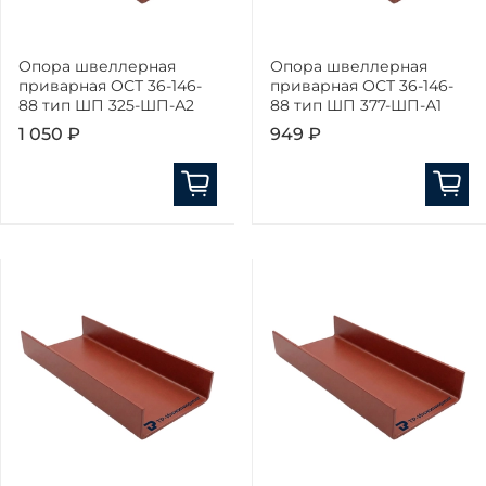
Опора швеллерная
Опора швеллерная
приварная ОСТ 36-146-
приварная ОСТ 36-146-
88 тип ШП 325-ШП-А2
88 тип ШП 377-ШП-А1
1 050 ₽
949 ₽