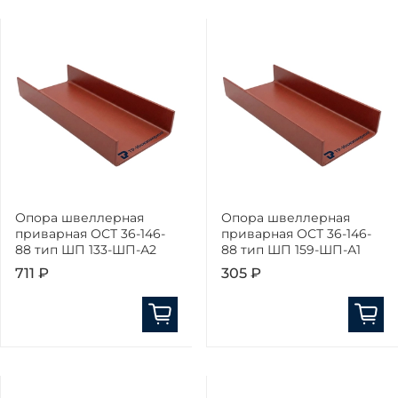
Опора швеллерная
Опора швеллерная
приварная ОСТ 36-146-
приварная ОСТ 36-146-
88 тип ШП 133-ШП-А2
88 тип ШП 159-ШП-А1
711 ₽
305 ₽