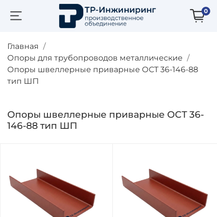
0
Главная
Опоры для трубопроводов металлические
Опоры швеллерные приварные ОСТ 36-146-88
тип ШП
Опоры швеллерные приварные ОСТ 36-
146-88 тип ШП