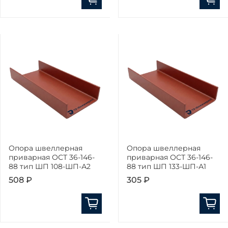
Опора швеллерная
Опора швеллерная
приварная ОСТ 36-146-
приварная ОСТ 36-146-
88 тип ШП 108-ШП-А2
88 тип ШП 133-ШП-А1
508 ₽
305 ₽