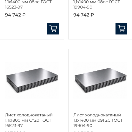
1,1х1400 мм 08пс ГОСТ
1,1х1400 мм 08пс ГОСТ
16523-97
19904-90
94 742 ₽
94 742 ₽
Лист холоднокатаный
Лист холоднокатаный
1,1х1800 мм Ст20 ГОСТ
1,1х1400 мм 09Г2С ГОСТ
16523-97
19904-90