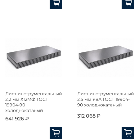
Лист инструментальный
Лист инструментальный
2,2 мм Х12МФ ГОСТ
2,5 мм У8А ГОСТ 19904-
19904-90
90 холоднокатаный
холоднокатаный
312 068 ₽
641 926 ₽