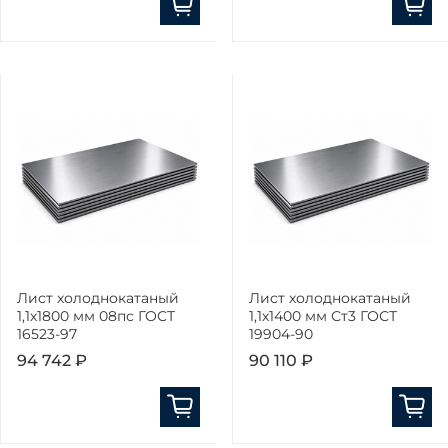
Лист холоднокатаный
Лист холоднокатаный
1,1х1800 мм 08пс ГОСТ
1,1х1400 мм Ст3 ГОСТ
16523-97
19904-90
94 742 ₽
90 110 ₽