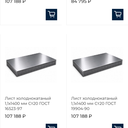
107 188 ₽
84 795 ₽
Лист холоднокатаный
Лист холоднокатаный
1,1х1400 мм Ст20 ГОСТ
1,1х1400 мм Ст20 ГОСТ
16523-97
19904-90
107 188 ₽
107 188 ₽