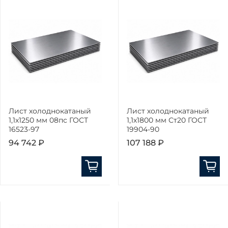
Лист холоднокатаный
Лист холоднокатаный
1,1х1250 мм 08пс ГОСТ
1,1х1800 мм Ст20 ГОСТ
16523-97
19904-90
94 742 ₽
107 188 ₽