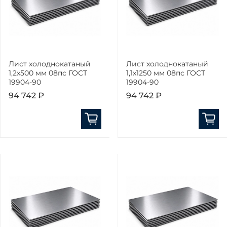
Лист холоднокатаный
Лист холоднокатаный
1,2х500 мм 08пс ГОСТ
1,1х1250 мм 08пс ГОСТ
19904-90
19904-90
94 742 ₽
94 742 ₽