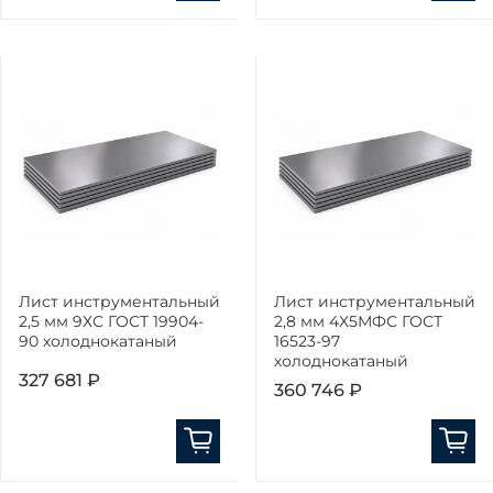
Лист инструментальный
Лист инструментальный
2,5 мм 9ХС ГОСТ 19904-
2,8 мм 4Х5МФС ГОСТ
90 холоднокатаный
16523-97
холоднокатаный
327 681 ₽
360 746 ₽