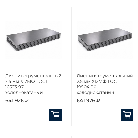
Лист инструментальный
Лист инструментальный
2,5 мм Х12МФ ГОСТ
2,5 мм Х12МФ ГОСТ
16523-97
19904-90
холоднокатаный
холоднокатаный
641 926 ₽
641 926 ₽