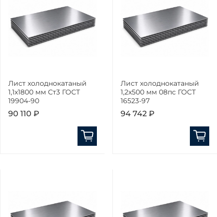
Лист холоднокатаный
Лист холоднокатаный
1,1х1800 мм Ст3 ГОСТ
1,2х500 мм 08пс ГОСТ
19904-90
16523-97
90 110 ₽
94 742 ₽