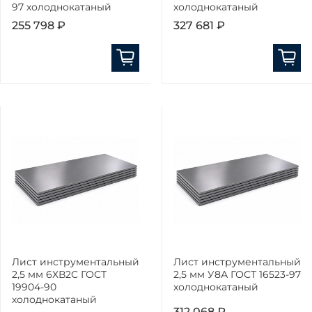
97 холоднокатаный
холоднокатаный
255 798 ₽
327 681 ₽
Лист инструментальный
Лист инструментальный
2,5 мм 6ХВ2С ГОСТ
2,5 мм У8А ГОСТ 16523-97
19904-90
холоднокатаный
холоднокатаный
312 068 ₽