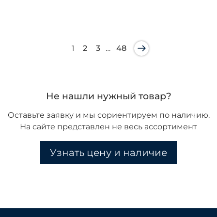
1
2
3
…
48
Не нашли нужный товар?
Оставьте заявку и мы сориентируем по наличию.
На сайте представлен не весь ассортимент
Узнать цену и наличие