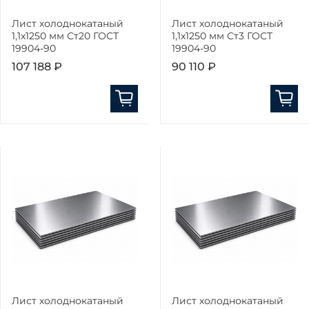
Лист холоднокатаный
Лист холоднокатаный
1,1х1250 мм Ст20 ГОСТ
1,1х1250 мм Ст3 ГОСТ
19904-90
19904-90
107 188 ₽
90 110 ₽
Лист холоднокатаный
Лист холоднокатаный