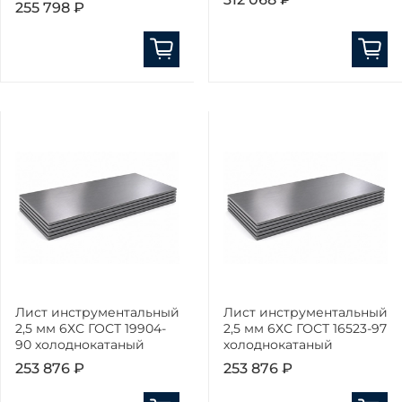
255 798 ₽
Лист инструментальный
Лист инструментальный
2,5 мм 6ХС ГОСТ 19904-
2,5 мм 6ХС ГОСТ 16523-97
90 холоднокатаный
холоднокатаный
253 876 ₽
253 876 ₽