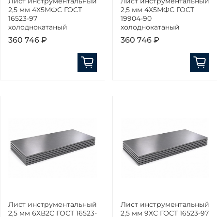
Лист инструментальный
Лист инструментальный
2,5 мм 4Х5МФС ГОСТ
2,5 мм 4Х5МФС ГОСТ
16523-97
19904-90
холоднокатаный
холоднокатаный
360 746 ₽
360 746 ₽
Лист инструментальный
Лист инструментальный
2,5 мм 6ХВ2С ГОСТ 16523-
2,5 мм 9ХС ГОСТ 16523-97