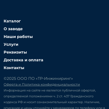
Каталог
О заводе
Наши работы
Услуги
Реквизиты
Доставка и оплата
Контакты
©2025 ООО ПО «ТР-Инжиниринг»
Оферта и Политика конфиденциальности
Информация на сайте не является публичной офертой,
определяемой положениями ч. 2 ст. 437 Гражданского
кодекса РФ и носит ознакомительный характер. Наличие,
описание и цены уточняйте у менеджеров по телефону или в