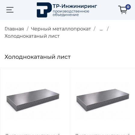
0
Главная
Черный металлопрокат
...
Холоднокатаный лист
Холоднокатаный лист