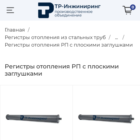
0
Главная
Регистры отопления из стальных труб
...
Регистры отопления РП с плоскими заглушками
Регистры отопления РП с плоскими
заглушками