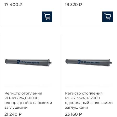
17 400 ₽
19 320 ₽
Регистр отопления
Регистр отопления
РП-1x133x4,0-11000
РП-1x133x4,0-12000
однорядный с плоскими
однорядный с плоскими
заглушками
заглушками
21 240 ₽
23 160 ₽