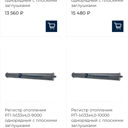
однорядный с плоскими
однорядный с плоскими
заглушками
заглушками
13 560 ₽
15 480 ₽
Регистр отопления
Регистр отопления
РП-1x133x4,0-9000
РП-1x133x4,0-10000
однорядный с плоскими
однорядный с плоскими
заглушками
заглушками