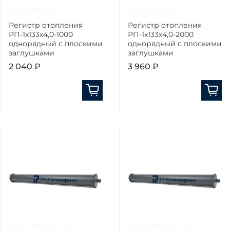
Регистр отопления
Регистр отопления
РП-1x133x4,0-1000
РП-1x133x4,0-2000
однорядный с плоскими
однорядный с плоскими
заглушками
заглушками
2 040 ₽
3 960 ₽