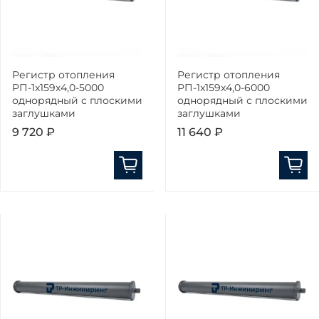
Регистр отопления
Регистр отопления
РП-1x159x4,0-5000
РП-1x159x4,0-6000
однорядный с плоскими
однорядный с плоскими
заглушками
заглушками
9 720 ₽
11 640 ₽