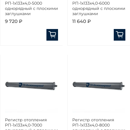
РП-1x133x4,0-5000
РП-1x133x4,0-6000
однорядный с плоскими
однорядный с плоскими
заглушками
заглушками
9 720 ₽
11 640 ₽
Регистр отопления
Регистр отопления
РП-1x133x4,0-7000
РП-1x133x4,0-8000