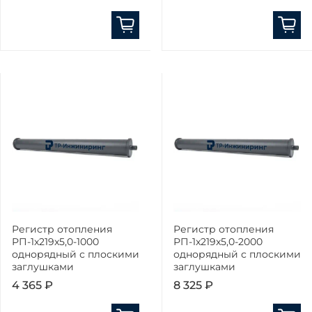
Регистр отопления
Регистр отопления
РП-1x219x5,0-1000
РП-1x219x5,0-2000
однорядный с плоскими
однорядный с плоскими
заглушками
заглушками
4 365 ₽
8 325 ₽