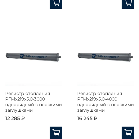
Регистр отопления
Регистр отопления
РП-1x219x5,0-3000
РП-1x219x5,0-4000
однорядный с плоскими
однорядный с плоскими
заглушками
заглушками
12 285 ₽
16 245 ₽