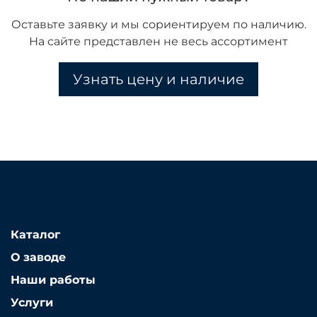
Оставьте заявку и мы сориентируем по наличию.
На сайте представлен не весь ассортимент
Узнать цену и наличие
Каталог
О заводе
Наши работы
Услуги