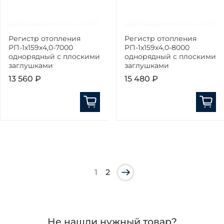
Регистр отопления
Регистр отопления
РП-1x159x4,0-7000
РП-1x159x4,0-8000
однорядный с плоскими
однорядный с плоскими
заглушками
заглушками
13 560 ₽
15 480 ₽
1
2
Не нашли нужный товар?