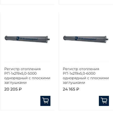
Регистр отопления
Регистр отопления
РП-1x219x5,0-5000
РП-1x219x5,0-6000
однорядный с плоскими
однорядный с плоскими
заглушками
заглушками
20 205 ₽
24 165 ₽