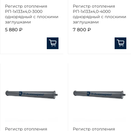
Регистр отопления
Регистр отопления
РП-1x133x4,0-3000
РП-1x133x4,0-4000
однорядный с плоскими
однорядный с плоскими
заглушками
заглушками
5 880 ₽
7 800 ₽
Регистр отопления
Регистр отопления