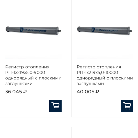
Регистр отопления
Регистр отопления
РП-1x219x5,0-9000
РП-1x219x5,0-10000
однорядный с плоскими
однорядный с плоскими
заглушками
заглушками
36 045 ₽
40 005 ₽