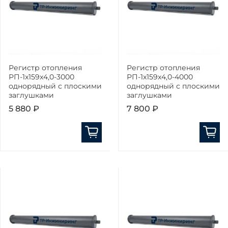
Регистр отопления
Регистр отопления
РП-1x159x4,0-3000
РП-1x159x4,0-4000
однорядный с плоскими
однорядный с плоскими
заглушками
заглушками
5 880 ₽
7 800 ₽