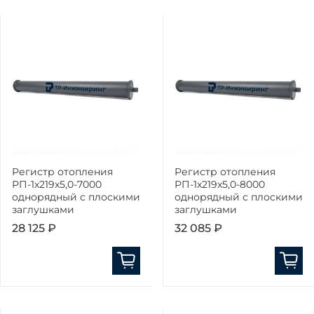
Регистр отопления
Регистр отопления
РП-1x219x5,0-7000
РП-1x219x5,0-8000
однорядный с плоскими
однорядный с плоскими
заглушками
заглушками
28 125 ₽
32 085 ₽