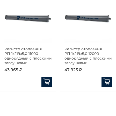
Регистр отопления
Регистр отопления
РП-1x219x5,0-11000
РП-1x219x5,0-12000
однорядный с плоскими
однорядный с плоскими
заглушками
заглушками
43 965 ₽
47 925 ₽