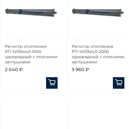
Регистр отопления
Регистр отопления
РП-1x159x4,0-1000
РП-1x159x4,0-2000
однорядный с плоскими
однорядный с плоскими
заглушками
заглушками
2 040 ₽
3 960 ₽