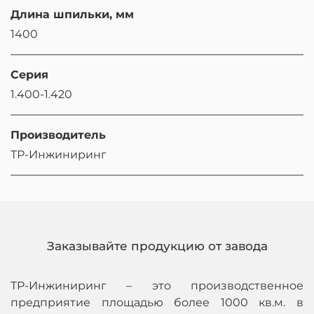
Длина шпильки, мм
1400
Серия
1.400-1.420
Производитель
ТР-Инжиниринг
Заказывайте продукцию от завода
ТР-Инжиниринг – это производственное
предприятие площадью более 1000 кв.м. в