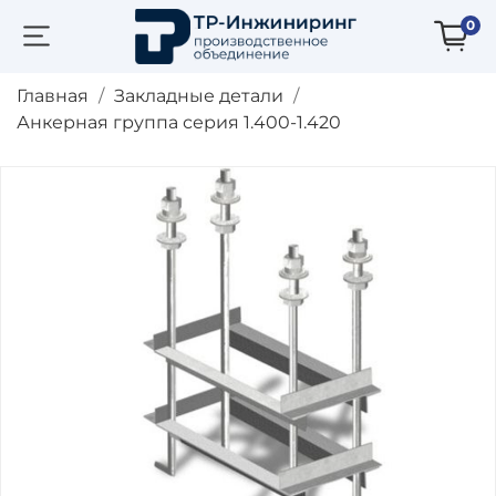
0
Главная
Закладные детали
Анкерная группа серия 1.400-1.420