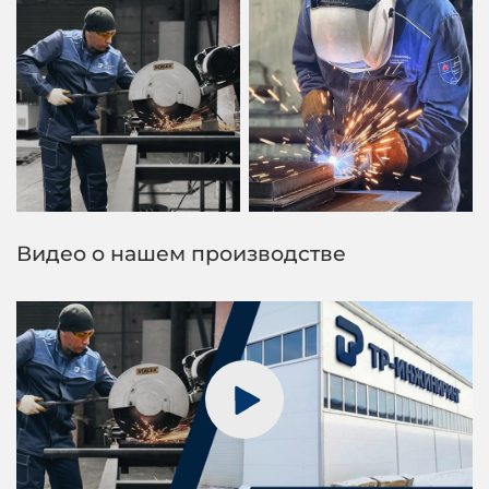
Видео о нашем производстве