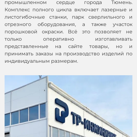
промышленном сердце города Тюмень.
Комплекс полного цикла включает лазерные и
листогибочные станки, парк сверлильного и
отрезного оборудования, а также участок
порошковой окраски. Всё это позволяет не
только оперативно изготавливать
представленные на сайте товары, но и
принимать заказы на производство изделий по
индивидуальным размерам.