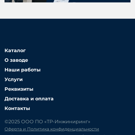
Каталог
О заводе
Наши работы
Услуги
Реквизиты
Доставка и оплата
Контакты
©2025 ООО ПО «ТР-Инжиниринг»
Оферта и Политика конфиденциальности