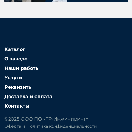
Каталог
О заводе
Наши работы
Услуги
Реквизиты
Доставка и оплата
Контакты
©2025 ООО ПО «ТР-Инжиниринг»
Оферта и Политика конфиденциальности