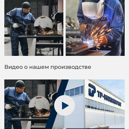
Видео о нашем производстве