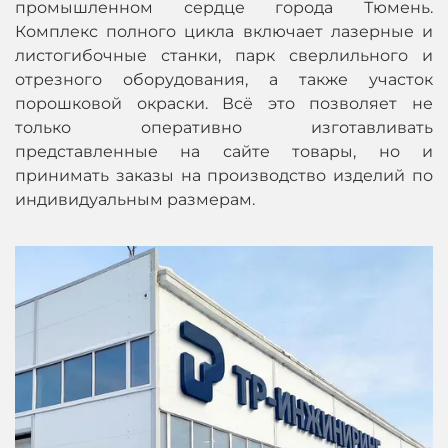
промышленном сердце города Тюмень.
Комплекс полного цикла включает лазерные и
листогибочные станки, парк сверлильного и
отрезного оборудования, а также участок
порошковой окраски. Всё это позволяет не
только оперативно изготавливать
представленные на сайте товары, но и
принимать заказы на производство изделий по
индивидуальным размерам.