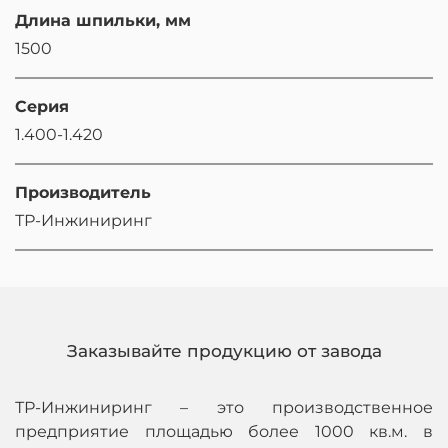
Длина шпильки, мм
1500
Серия
1.400-1.420
Производитель
ТР-Инжиниринг
Заказывайте продукцию от завода
ТР-Инжиниринг – это производственное
предприятие площадью более 1000 кв.м. в