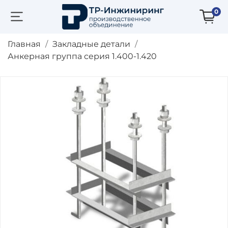
0
Главная
Закладные детали
Анкерная группа серия 1.400-1.420