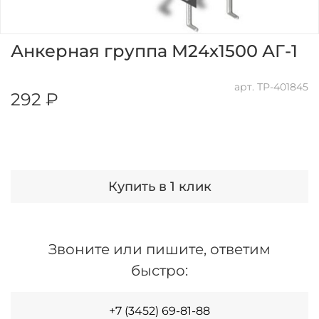
Анкерная группа М24х1500 АГ-1
арт.
ТР-401845
292 ₽
Купить в 1 клик
Звоните или пишите, ответим
быстро:
+7 (3452) 69-81-88