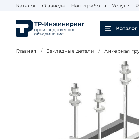
Каталог
О заводе
Наши работы
Услуги
Р
Каталог
Главная
Закладные детали
Анкерная гру