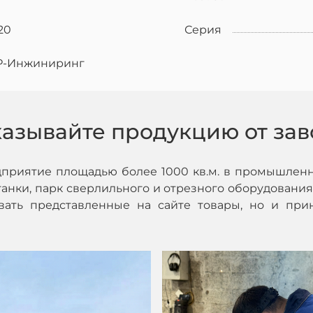
20
Серия
Р-Инжиниринг
казывайте продукцию от зав
дприятие площадью более 1000 кв.м. в промышленн
нки, парк сверлильного и отрезного оборудования,
ивать представленные на сайте товары, но и при