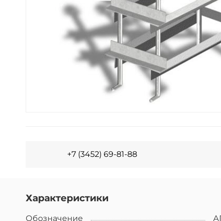
+7 (3452) 69-81-88
Характеристики
Обозначение
А