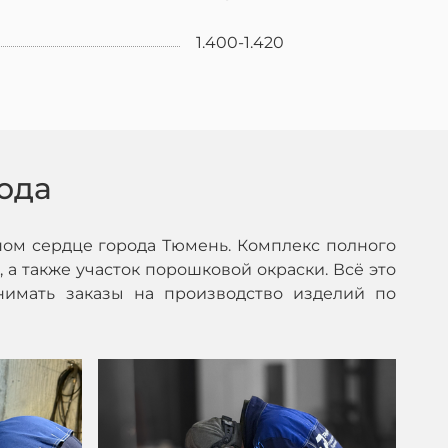
1.400-1.420
ода
ом сердце города Тюмень. Комплекс полного
 а также участок порошковой окраски. Всё это
нимать заказы на производство изделий по