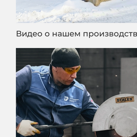
Видео о нашем производст