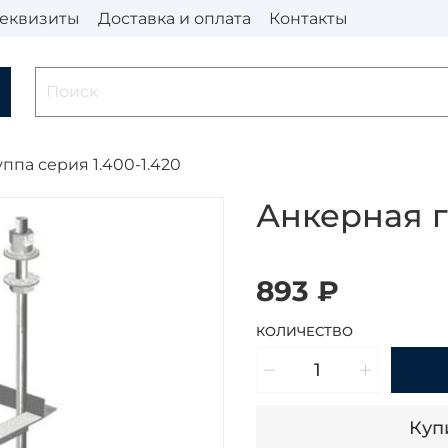
еквизиты
Доставка и оплата
Контакты
ппа серия 1.400-1.420
Анкерная г
893 ₽
КОЛИЧЕСТВО
Купи