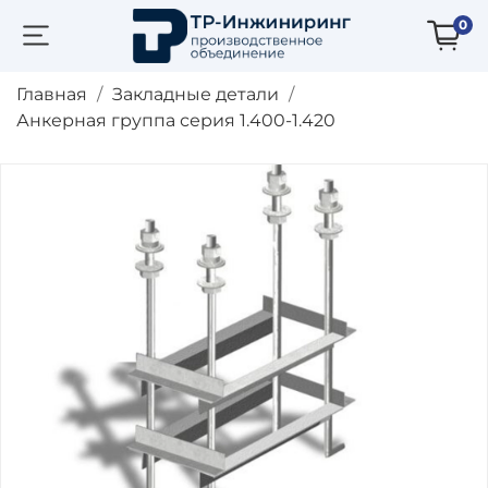
0
Главная
Закладные детали
Анкерная группа серия 1.400-1.420