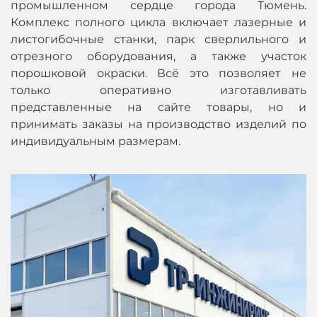
промышленном сердце города Тюмень.
Комплекс полного цикла включает лазерные и
листогибочные станки, парк сверлильного и
отрезного оборудования, а также участок
порошковой окраски. Всё это позволяет не
только оперативно изготавливать
представленные на сайте товары, но и
принимать заказы на производство изделий по
индивидуальным размерам.