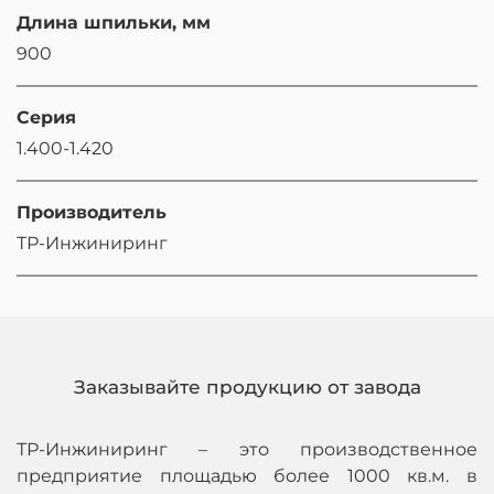
Длина шпильки, мм
900
Серия
1.400-1.420
Производитель
ТР-Инжиниринг
Заказывайте продукцию от завода
ТР-Инжиниринг – это производственное
предприятие площадью более 1000 кв.м. в