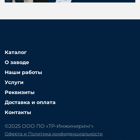
Каталог
О заводе
Наши работы
Услуги
Реквизиты
Доставка и оплата
Контакты
©2025 ООО ПО «ТР-Инжиниринг»
Оферта и Политика конфиденциальности