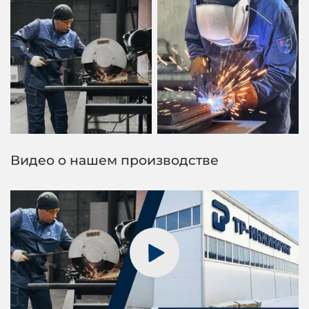
Видео о нашем производстве