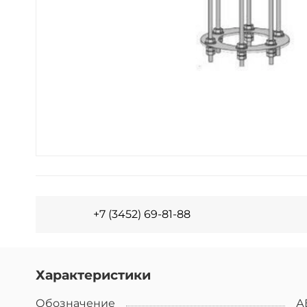
+7 (3452) 69-81-88
Характеристики
Обозначение
А