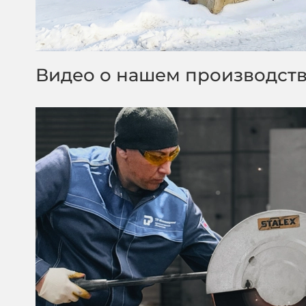
Видео о нашем производст