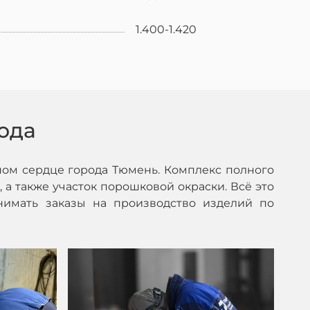
1.400-1.420
ода
ом сердце города Тюмень. Комплекс полного
 а также участок порошковой окраски. Всё это
нимать заказы на производство изделий по