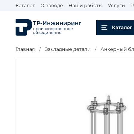
Каталог
О заводе
Наши работы
Услуги
Р
Каталог
Главная
Закладные детали
Анкерный бло