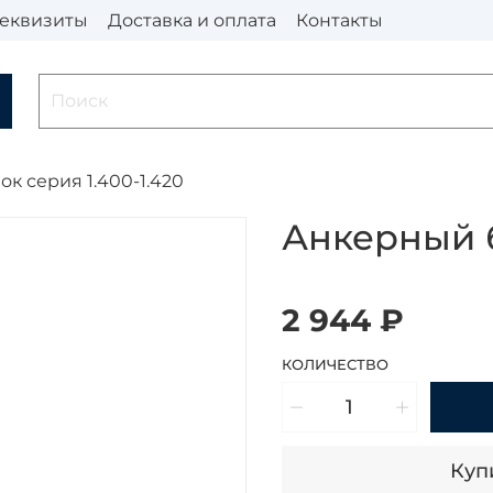
еквизиты
Доставка и оплата
Контакты
к серия 1.400-1.420
Анкерный 
2 944 ₽
КОЛИЧЕСТВО
Купи