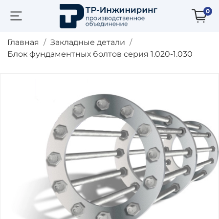
0
Главная
Закладные детали
Блок фундаментных болтов серия 1.020-1.030