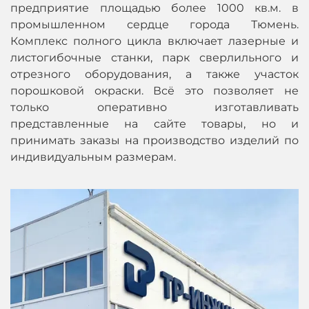
предприятие площадью более 1000 кв.м. в
промышленном сердце города Тюмень.
Комплекс полного цикла включает лазерные и
листогибочные станки, парк сверлильного и
отрезного оборудования, а также участок
порошковой окраски. Всё это позволяет не
только оперативно изготавливать
представленные на сайте товары, но и
принимать заказы на производство изделий по
индивидуальным размерам.