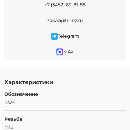
+7 (3452) 69-81-88
zakaz@tr-inz.ru
Telegram
MAX
Характеристики
Обозначение
БФ-1
Резьба
М16