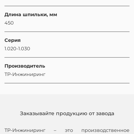
Длина шпильки, мм
450
Серия
1.020-1.030
Производитель
ТР-Инжиниринг
Заказывайте продукцию от завода
ТР-Инжиниринг – это производственное