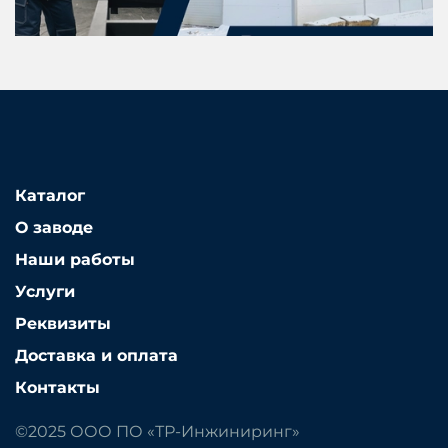
Каталог
О заводе
Наши работы
Услуги
Реквизиты
Доставка и оплата
Контакты
©2025 ООО ПО «ТР-Инжиниринг»