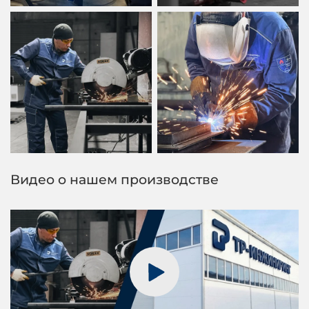
Видео о нашем производстве