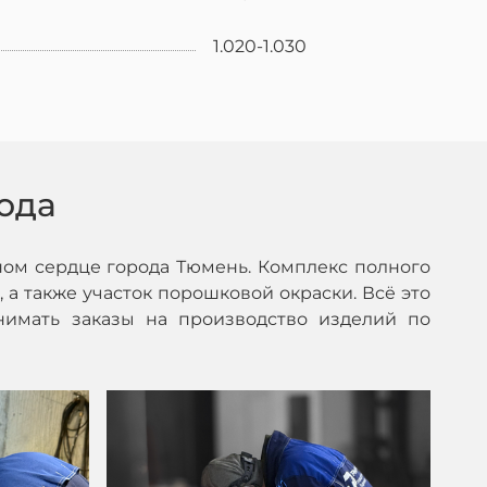
1.020-1.030
ода
ом сердце города Тюмень. Комплекс полного
 а также участок порошковой окраски. Всё это
нимать заказы на производство изделий по