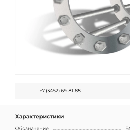
+7 (3452) 69-81-88
Характеристики
Обозначение
Б