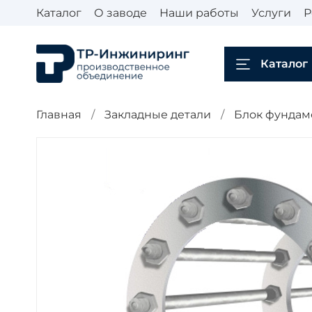
Каталог
О заводе
Наши работы
Услуги
Р
Каталог
Главная
Закладные детали
Блок фундаме