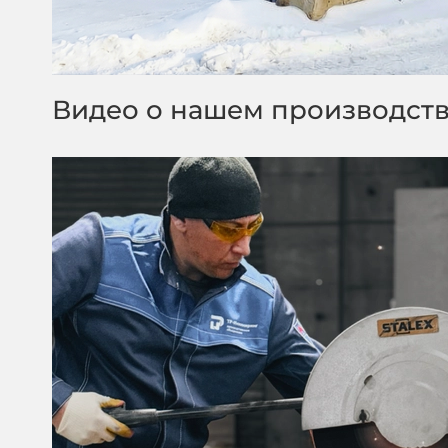
Видео о нашем производст