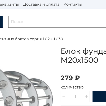
еквизиты
Доставка и оплата
Контакты
нтных болтов серия 1.020-1.030
Блок фунд
М20х1500
279 ₽
КОЛИЧЕСТВО