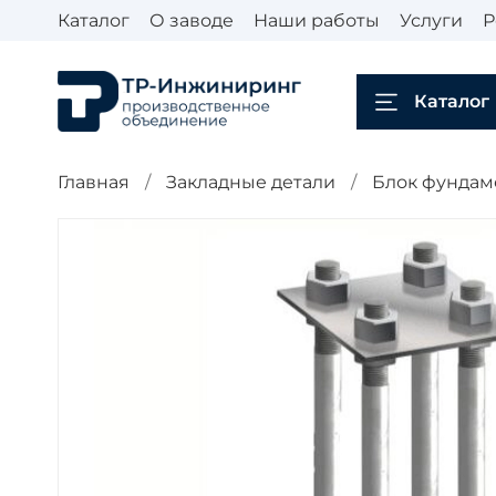
Каталог
О заводе
Наши работы
Услуги
Р
Каталог
Главная
Закладные детали
Блок фундаме