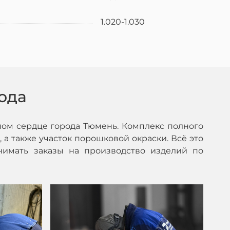
1.020-1.030
ода
ом сердце города Тюмень. Комплекс полного
 а также участок порошковой окраски. Всё это
нимать заказы на производство изделий по