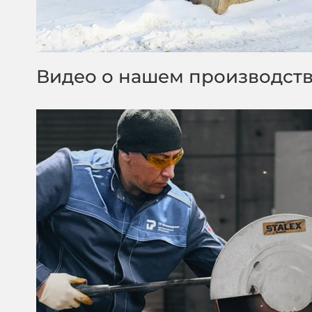
Видео о нашем производст