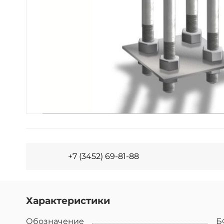
+7 (3452) 69-81-88
Характеристики
Обозначение
Б