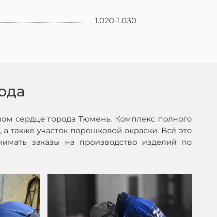
1.020-1.030
ода
ом сердце города Тюмень. Комплекс полного
 а также участок порошковой окраски. Всё это
нимать заказы на производство изделий по