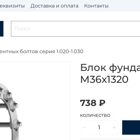
еквизиты
Доставка и оплата
Контакты
нтных болтов серия 1.020-1.030
Блок фунд
М36х1320
738 ₽
КОЛИЧЕСТВО