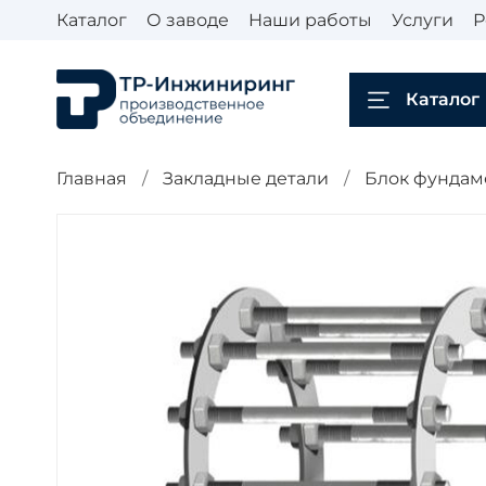
Каталог
О заводе
Наши работы
Услуги
Р
Каталог
Главная
Закладные детали
Блок фундаме