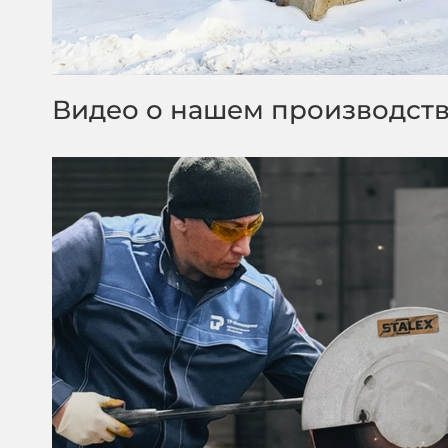
Видео о нашем производст