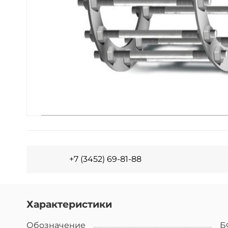
+7 (3452) 69-81-88
Характеристики
Обозначение
Б