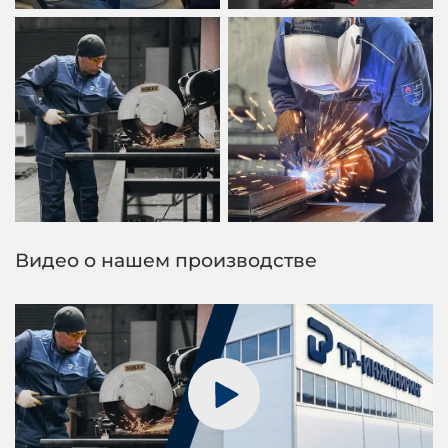
Видео о нашем производстве