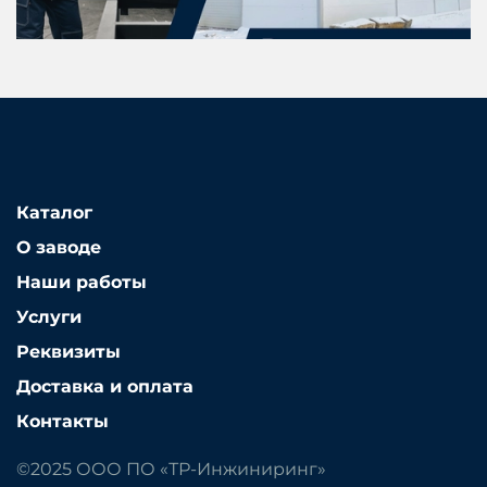
Каталог
О заводе
Наши работы
Услуги
Реквизиты
Доставка и оплата
Контакты
©2025 ООО ПО «ТР-Инжиниринг»