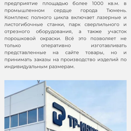
предприятие площадью более 1000 кв.м. в
промышленном сердце города Тюмень.
Комплекс полного цикла включает лазерные и
листогибочные станки, парк сверлильного и
отрезного оборудования, а также участок
порошковой окраски. Всё это позволяет не
только оперативно изготавливать
представленные на сайте товары, но и
принимать заказы на производство изделий по
индивидуальным размерам.