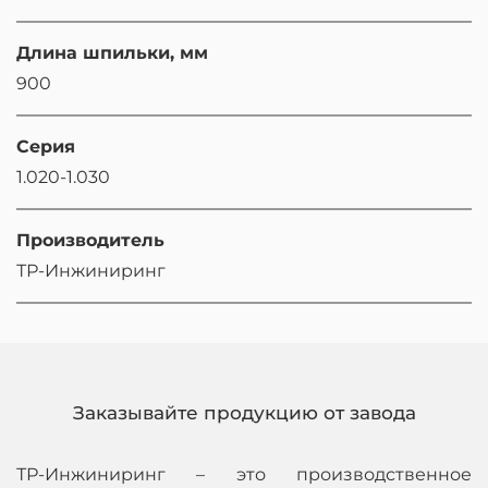
Длина шпильки, мм
900
Серия
1.020-1.030
Производитель
ТР-Инжиниринг
Заказывайте продукцию от завода
ТР-Инжиниринг – это производственное