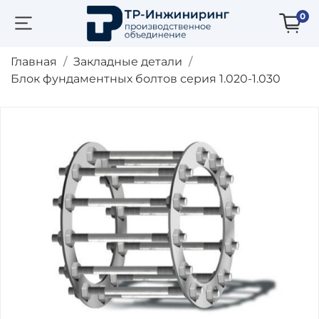
0
Главная
Закладные детали
Блок фундаментных болтов серия 1.020-1.030