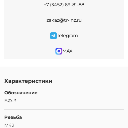
+7 (3452) 69-81-88
zakaz@tr-inz.ru
Telegram
MAX
Характеристики
Обозначение
БФ-3
Резьба
М42