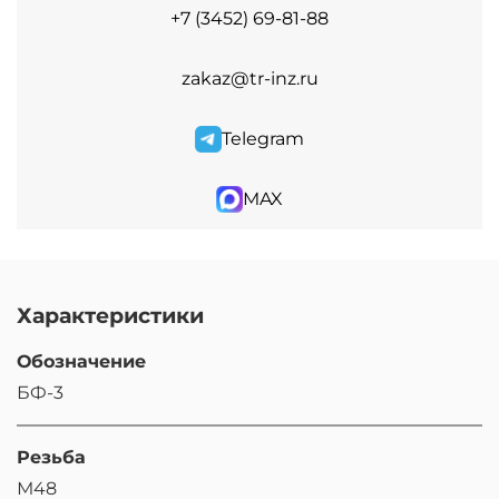
+7 (3452) 69-81-88
zakaz@tr-inz.ru
Telegram
MAX
Характеристики
Обозначение
БФ-3
Резьба
М48