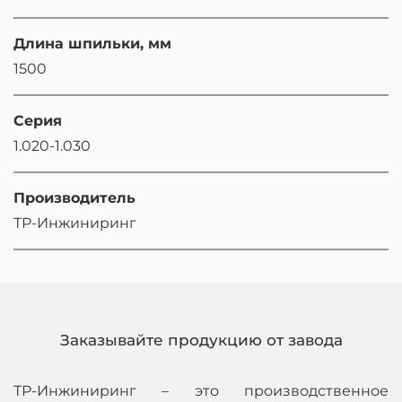
Длина шпильки, мм
1500
Серия
1.020-1.030
Производитель
ТР-Инжиниринг
Заказывайте продукцию от завода
ТР-Инжиниринг – это производственное