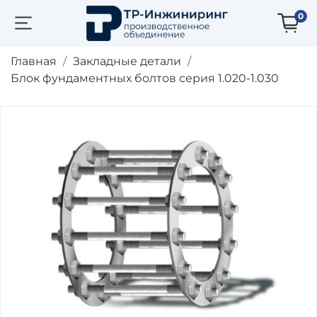
0
Главная
Закладные детали
Блок фундаментных болтов серия 1.020-1.030