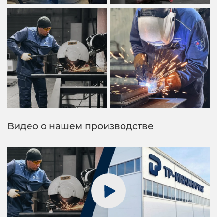
Видео о нашем производстве