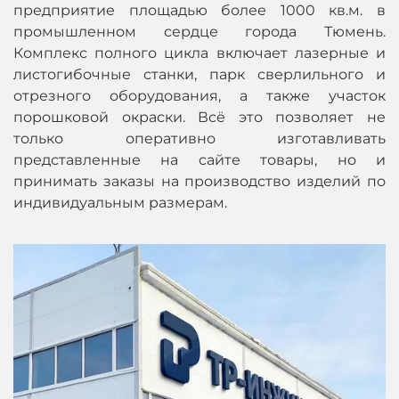
предприятие площадью более 1000 кв.м. в
промышленном сердце города Тюмень.
Комплекс полного цикла включает лазерные и
листогибочные станки, парк сверлильного и
отрезного оборудования, а также участок
порошковой окраски. Всё это позволяет не
только оперативно изготавливать
представленные на сайте товары, но и
принимать заказы на производство изделий по
индивидуальным размерам.