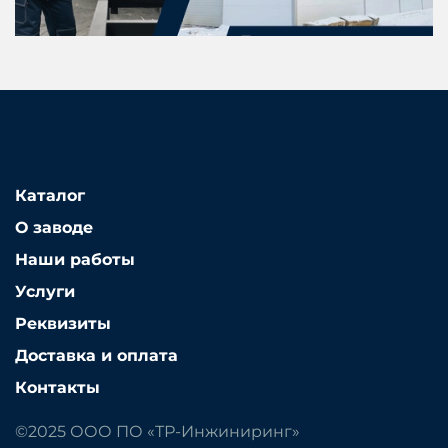
Каталог
О заводе
Наши работы
Услуги
Реквизиты
Доставка и оплата
Контакты
©2025 ООО ПО «ТР-Инжиниринг»