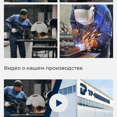
Видео о нашем производстве