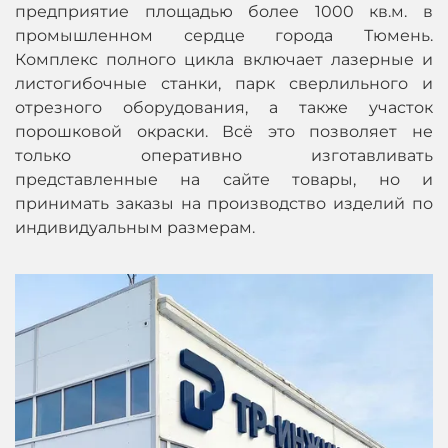
предприятие площадью более 1000 кв.м. в
промышленном сердце города Тюмень.
Комплекс полного цикла включает лазерные и
листогибочные станки, парк сверлильного и
отрезного оборудования, а также участок
порошковой окраски. Всё это позволяет не
только оперативно изготавливать
представленные на сайте товары, но и
принимать заказы на производство изделий по
индивидуальным размерам.