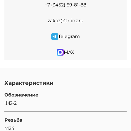
+7 (3452) 69-81-88
zakaz@tr-inz.ru
Telegram
MAX
Характеристики
Обозначение
ФБ-2
Резьба
М24