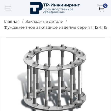
0
Главная
Закладные детали
Фундаментное закладное изделие серия 1.112-1.115