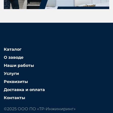
Каталог
О заводе
Наши работы
Услуги
Реквизиты
Доставка и оплата
Контакты
©2025 ООО ПО «ТР-Инжиниринг»