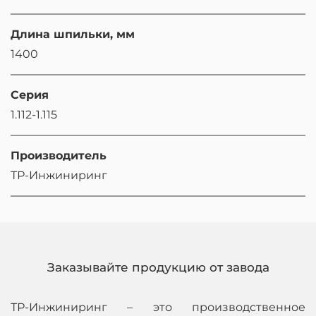
Длина шпильки, мм
1400
Серия
1.112-1.115
Производитель
ТР-Инжиниринг
Заказывайте продукцию от завода
ТР-Инжиниринг – это производственное