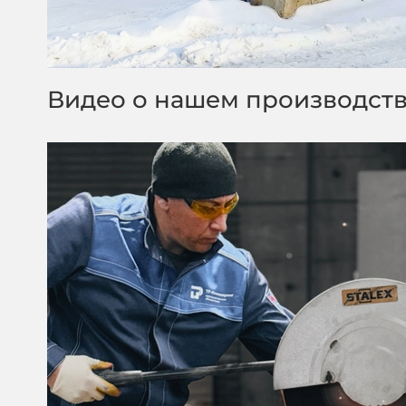
Видео о нашем производст