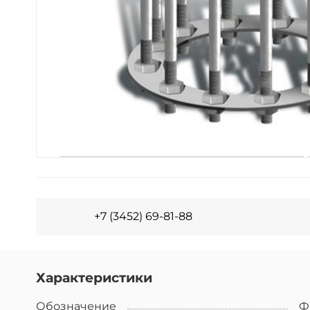
+7 (3452) 69-81-88
Характеристики
Обозначение
Ф