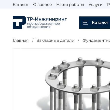
Каталог
О заводе
Наши работы
Услуги
Р
Каталог
Главная
Закладные детали
Фундаментное