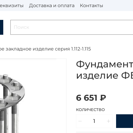
еквизиты
Доставка и оплата
Контакты
 закладное изделие серия 1.112-1.115
Фундамент
изделие Ф
6 651 ₽
КОЛИЧЕСТВО