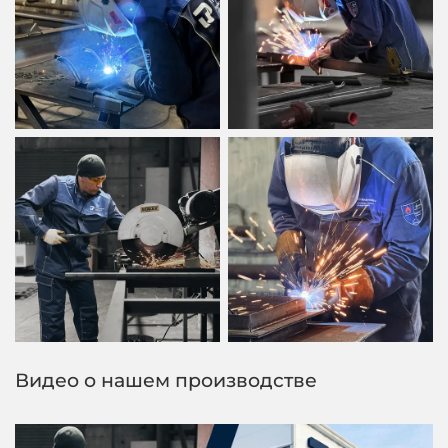
Видео о нашем производстве