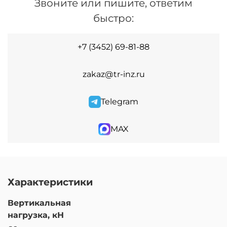
Звоните или пишите, ответим
быстро:
+7 (3452) 69-81-88
zakaz@tr-inz.ru
Telegram
MAX
Характеристики
Вертикальная
нагрузка, кН