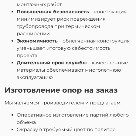
монтажных работ
Повышенная безопасность
– конструкция
минимизирует риск повреждения
трубопровода при термическом
расширении
Экономичность
– облегченная конструкция
уменьшает итоговую себестоимость
проекта
Длительный срок службы
– качественные
материалы обеспечивают многолетнюю
эксплуатацию
Изготовление опор на заказ
Мы являемся производителем и предлагаем:
Оперативное изготовление партий любого
объема
Окраску в требуемый цвет по палитре