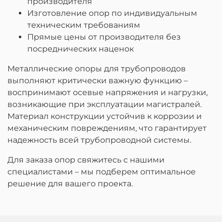
производителя
Изготовление опор по индивидуальным
техническим требованиям
Прямые цены от производителя без
посреднических наценок
Металлические опоры для трубопроводов
выполняют критически важную функцию –
воспринимают осевые напряжения и нагрузки,
возникающие при эксплуатации магистралей.
Материал конструкции устойчив к коррозии и
механическим повреждениям, что гарантирует
надежность всей трубопроводной системы.
Для заказа опор свяжитесь с нашими
специалистами – мы подберем оптимальное
решение для вашего проекта.