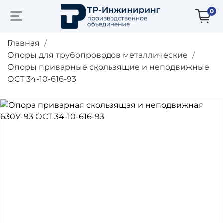
0
Главная
Опоры для трубопроводов металлические
Опоры приварные скользящие и неподвижные
ОСТ 34-10-616-93