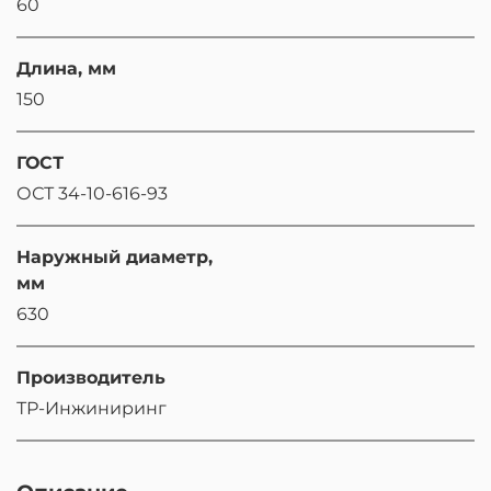
60
Длина, мм
150
ГОСТ
ОСТ 34-10-616-93
Наружный диаметр,
мм
630
Производитель
ТР-Инжиниринг