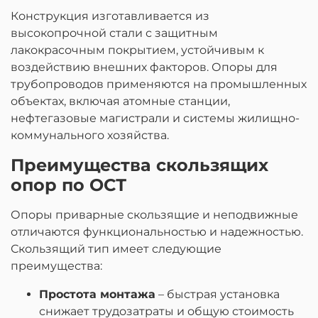
Конструкция изготавливается из
высокопрочной стали с защитным
лакокрасочным покрытием, устойчивым к
воздействию внешних факторов. Опоры для
трубопроводов применяются на промышленных
объектах, включая атомные станции,
нефтегазовые магистрали и системы жилищно-
коммунального хозяйства.
Преимущества скользящих
опор по ОСТ
Опоры приварные скользящие и неподвижные
отличаются функциональностью и надежностью.
Скользящий тип имеет следующие
преимущества:
Простота монтажа
– быстрая установка
снижает трудозатраты и общую стоимость