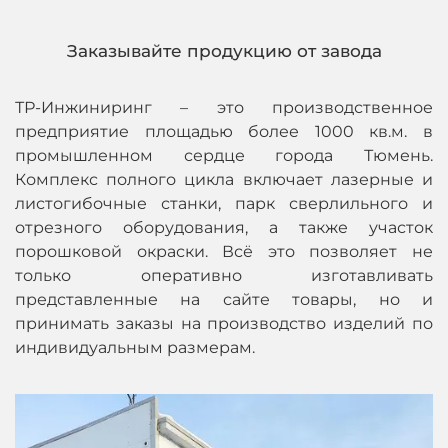
Заказывайте продукцию от завода
ТР-Инжиниринг – это производственное
предприятие площадью более 1000 кв.м. в
промышленном сердце города Тюмень.
Комплекс полного цикла включает лазерные и
листогибочные станки, парк сверлильного и
отрезного оборудования, а также участок
порошковой окраски. Всё это позволяет не
только оперативно изготавливать
представленные на сайте товары, но и
принимать заказы на производство изделий по
индивидуальным размерам.