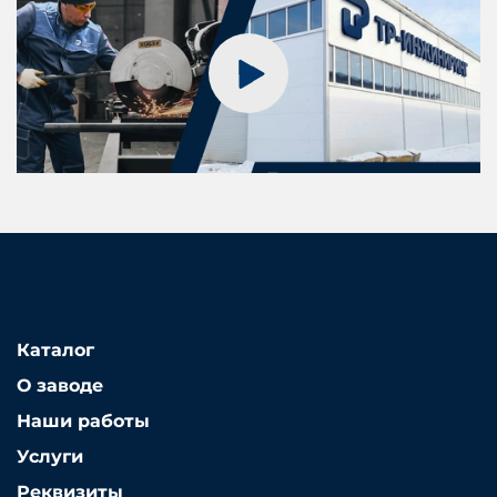
Каталог
О заводе
Наши работы
Услуги
Реквизиты