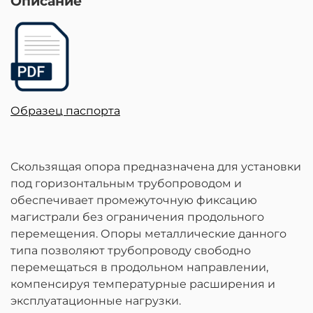
Описание
Образец паспорта
Скользящая опора предназначена для установки
под горизонтальным трубопроводом и
обеспечивает промежуточную фиксацию
магистрали без ограничения продольного
перемещения. Опоры металлические данного
типа позволяют трубопроводу свободно
перемещаться в продольном направлении,
компенсируя температурные расширения и
эксплуатационные нагрузки.