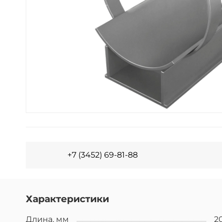
+7 (3452) 69-81-88
Характеристики
Длина, мм
2