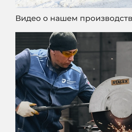
Видео о нашем производст