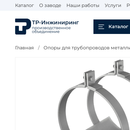
Каталог
О заводе
Наши работы
Услуги
Р
Каталог
Главная
Опоры для трубопроводов металл