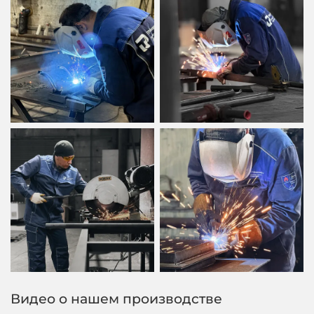
Видео о нашем производстве