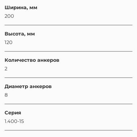
Ширина, мм
200
Высота, мм
120
Количество анкеров
2
Диаметр анкеров
8
Серия
1.400-15