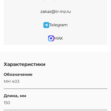
zakaz@tr-inz.ru
Telegram
MAX
Характеристики
Обозначение
МН 403
Длина, мм
150