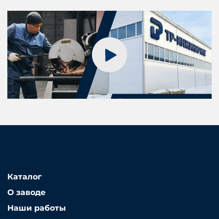
Каталог
О заводе
Наши работы