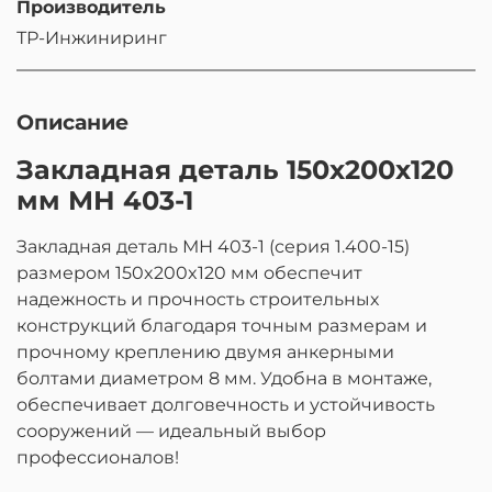
Производитель
ТР-Инжиниринг
Описание
Закладная деталь 150х200х120
мм МН 403-1
Закладная деталь МН 403-1 (серия 1.400-15)
размером 150x200x120 мм обеспечит
надежность и прочность строительных
конструкций благодаря точным размерам и
прочному креплению двумя анкерными
болтами диаметром 8 мм. Удобна в монтаже,
обеспечивает долговечность и устойчивость
сооружений — идеальный выбор
профессионалов!