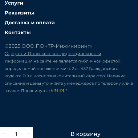
Услуги
Реквизиты
Доставка и оплата
Контакты
©2025 ООО ПО «ТР-Инжиниринг»
Оферта и Политика конфиденциальности
Информация на сайте не является публичной офертой,
определяемой положениями ч. 2 ст. 437 Гражданского
кодекса РФ и носит ознакомительный характер. Наличие,
описание и цены уточняйте у менеджеров по телефону или в
КЭШЭР
заявке. Продвинуто с
.
В корзину