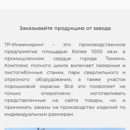
Заказывайте продукцию от завода
ТР-Инжиниринг – это производственное
предприятие площадью более 1000 кв.м. в
промышленном сердце города Тюмень.
Комплекс полного цикла включает лазерные и
листогибочные станки, парк сверлильного и
отрезного оборудования, а также участок
порошковой окраски. Всё это позволяет не
только оперативно изготавливать
представленные на сайте товары, но и
принимать заказы на производство изделий по
индивидуальным размерам.