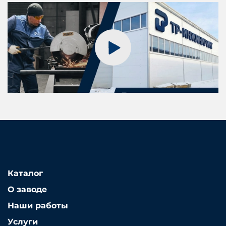
Каталог
О заводе
Наши работы
Услуги