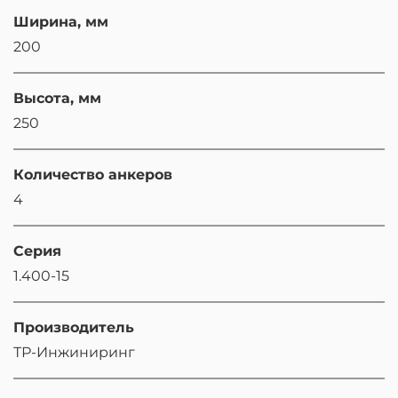
Ширина, мм
200
Высота, мм
250
Количество анкеров
4
Серия
1.400-15
Производитель
ТР-Инжиниринг