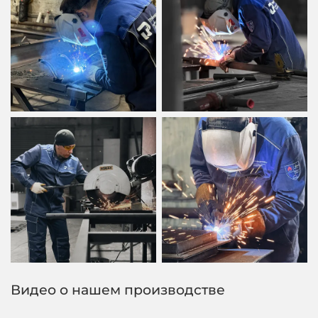
Видео о нашем производстве