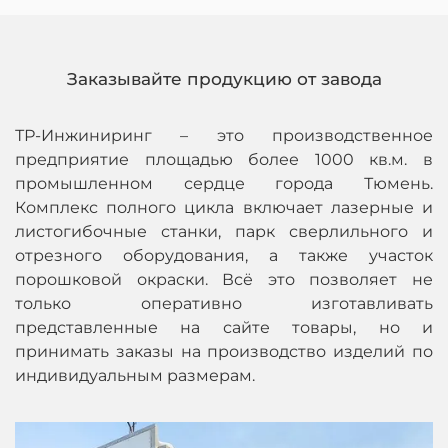
Заказывайте продукцию от завода
ТР-Инжиниринг – это производственное
предприятие площадью более 1000 кв.м. в
промышленном сердце города Тюмень.
Комплекс полного цикла включает лазерные и
листогибочные станки, парк сверлильного и
отрезного оборудования, а также участок
порошковой окраски. Всё это позволяет не
только оперативно изготавливать
представленные на сайте товары, но и
принимать заказы на производство изделий по
индивидуальным размерам.