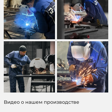
Видео о нашем производстве