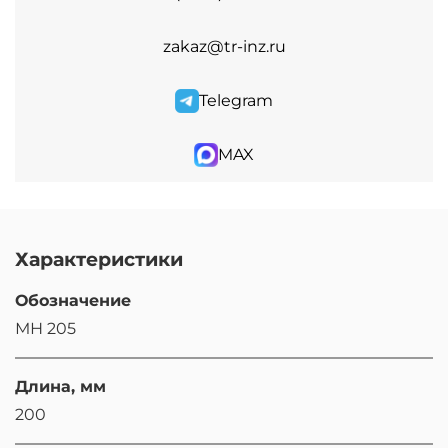
zakaz@tr-inz.ru
Telegram
MAX
Характеристики
Обозначение
МН 205
Длина, мм
200