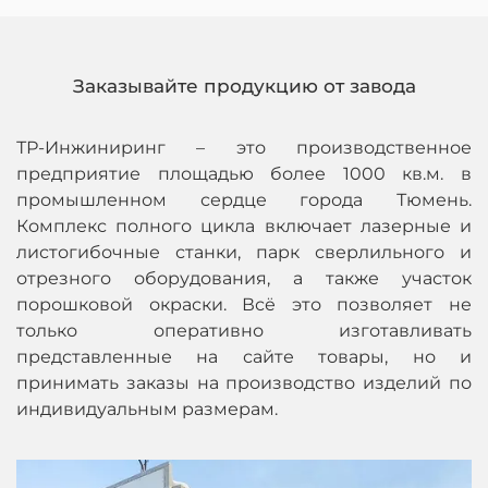
Заказывайте продукцию от завода
ТР-Инжиниринг – это производственное
предприятие площадью более 1000 кв.м. в
промышленном сердце города Тюмень.
Комплекс полного цикла включает лазерные и
листогибочные станки, парк сверлильного и
отрезного оборудования, а также участок
порошковой окраски. Всё это позволяет не
только оперативно изготавливать
представленные на сайте товары, но и
принимать заказы на производство изделий по
индивидуальным размерам.