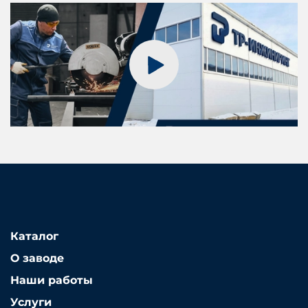
Каталог
О заводе
Наши работы
Услуги