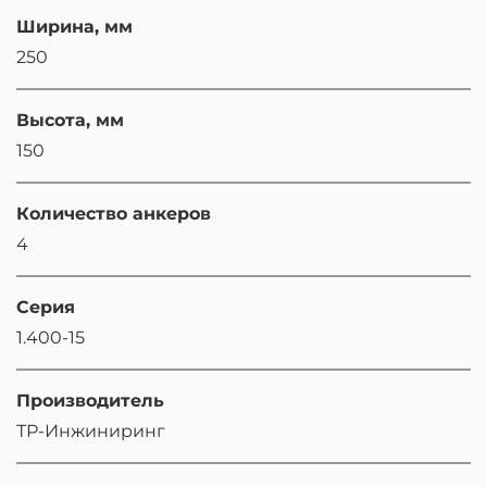
Ширина, мм
250
Высота, мм
150
Количество анкеров
4
Серия
1.400-15
Производитель
ТР-Инжиниринг