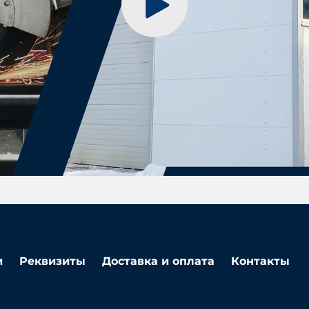
и
Реквизиты
Доставка и оплата
Контакты