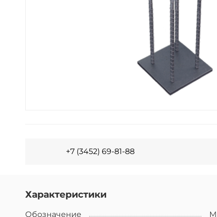
+7 (3452) 69-81-88
Характеристики
Обозначение
М