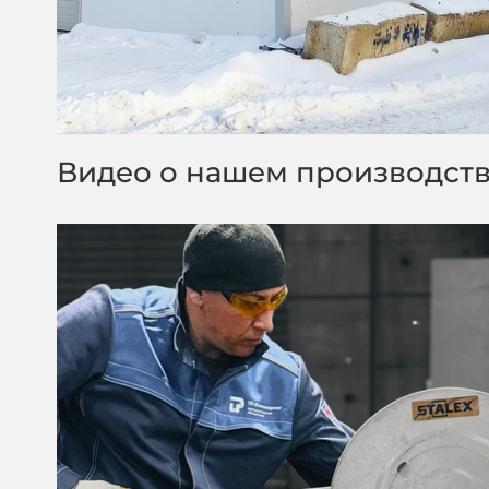
Видео о нашем производст