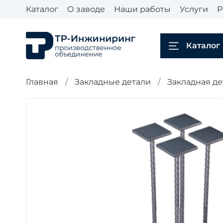
Каталог
О заводе
Наши работы
Услуги
Р
Каталог
Главная
Закладные детали
Закладная де