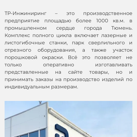
ТР-Инжиниринг – это производственное
предприятие площадью более 1000 кв.м. в
промышленном сердце города Тюмень.
Комплекс полного цикла включает лазерные и
листогибочные станки, парк сверлильного и
отрезного оборудования, а также участок
порошковой окраски. Всё это позволяет не
только оперативно изготавливать
представленные на сайте товары, но и
принимать заказы на производство изделий по
индивидуальным размерам.