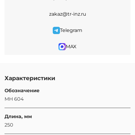
zakaz@tr-inz.ru
Telegram
MAX
Характеристики
Обозначение
МН 604
Длина, мм
250