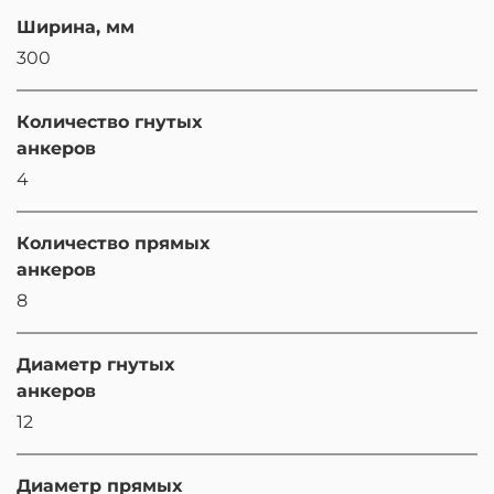
Ширина, мм
300
Количество гнутых
анкеров
4
Количество прямых
анкеров
8
Диаметр гнутых
анкеров
12
Диаметр прямых