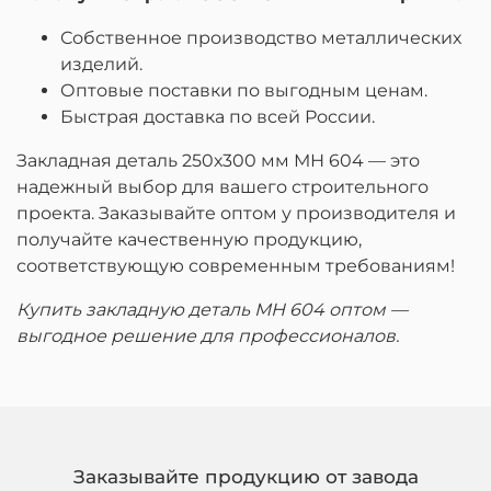
Собственное производство металлических
изделий.
Оптовые поставки по выгодным ценам.
Быстрая доставка по всей России.
Закладная деталь 250х300 мм МН 604 — это
надежный выбор для вашего строительного
проекта. Заказывайте оптом у производителя и
получайте качественную продукцию,
соответствующую современным требованиям!
Купить закладную деталь МН 604 оптом —
выгодное решение для профессионалов.
Заказывайте продукцию от завода