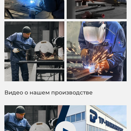
Видео о нашем производстве