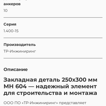
анкеров
10
Серия
1.400-15
Производитель
ТР-Инжиниринг
Описание
Закладная деталь 250х300 мм
МН 604 — надежный элемент
для строительства и монтажа
ООО ПО «ТР-Инжиниринг» представляет