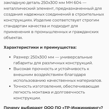
закладную деталь 250х300 мм МН 604 —
металлический элемент, предназначенный для
создания надежных соединений в строительных
конструкциях. Изделие соответствует строгим
стандартам качества и подходит для
применения в промышленных и гражданских
объектах.
Характеристики и преимущества:
Размер: 250х300 мм — универсальные
габариты для различных конструкций.
Высокая прочность и устойчивость к
внешним воздействиям благодаря
использованию качественных материалов.
Точность изготовления, обеспечивающая
легкость монтажа и долговечность
конструкции.
Почему выбирают ООО ПО «ТР-Инжиниринг»?