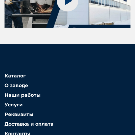
Каталог
О заводе
Наши работы
Услуги
Реквизиты
Доставка и оплата
Контакты