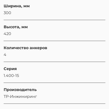
Ширина, мм
300
Высота, мм
420
Количество анкеров
4
Серия
1.400-15
Производитель
ТР-Инжиниринг