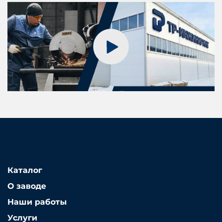
Каталог
О заводе
Наши работы
Услуги