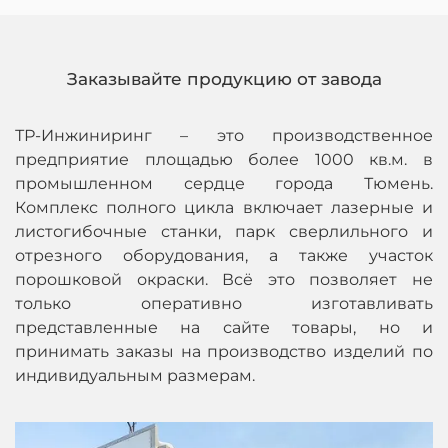
Заказывайте продукцию от завода
ТР-Инжиниринг – это производственное
предприятие площадью более 1000 кв.м. в
промышленном сердце города Тюмень.
Комплекс полного цикла включает лазерные и
листогибочные станки, парк сверлильного и
отрезного оборудования, а также участок
порошковой окраски. Всё это позволяет не
только оперативно изготавливать
представленные на сайте товары, но и
принимать заказы на производство изделий по
индивидуальным размерам.