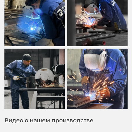
Видео о нашем производстве