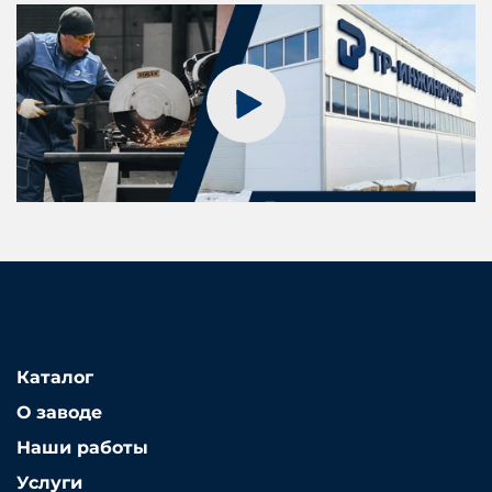
Каталог
О заводе
Наши работы
Услуги