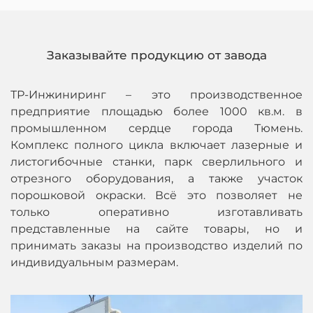
Заказывайте продукцию от завода
ТР-Инжиниринг – это производственное
предприятие площадью более 1000 кв.м. в
промышленном сердце города Тюмень.
Комплекс полного цикла включает лазерные и
листогибочные станки, парк сверлильного и
отрезного оборудования, а также участок
порошковой окраски. Всё это позволяет не
только оперативно изготавливать
представленные на сайте товары, но и
принимать заказы на производство изделий по
индивидуальным размерам.