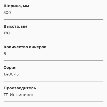
Ширина, мм
500
Высота, мм
170
Количество анкеров
8
Серия
1.400-15
Производитель
ТР-Инжиниринг