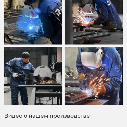
Видео о нашем производстве