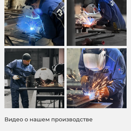
Видео о нашем производстве