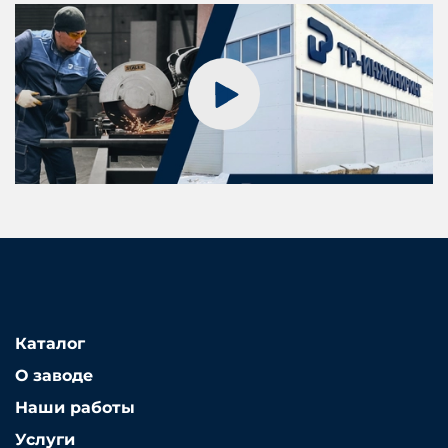
Каталог
О заводе
Наши работы
Услуги