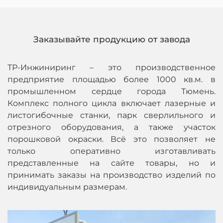
Заказывайте продукцию от завода
ТР-Инжиниринг – это производственное
предприятие площадью более 1000 кв.м. в
промышленном сердце города Тюмень.
Комплекс полного цикла включает лазерные и
листогибочные станки, парк сверлильного и
отрезного оборудования, а также участок
порошковой окраски. Всё это позволяет не
только оперативно изготавливать
представленные на сайте товары, но и
принимать заказы на производство изделий по
индивидуальным размерам.