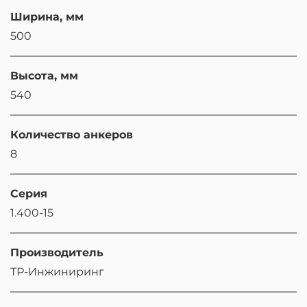
Ширина, мм
500
Высота, мм
540
Количество анкеров
8
Серия
1.400-15
Производитель
ТР-Инжиниринг