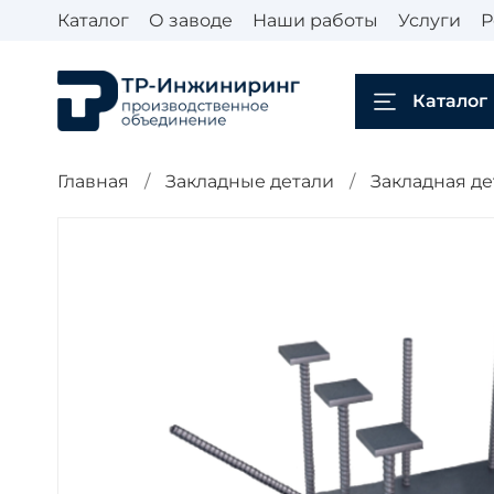
Каталог
О заводе
Наши работы
Услуги
Р
Каталог
Главная
Закладные детали
Закладная де