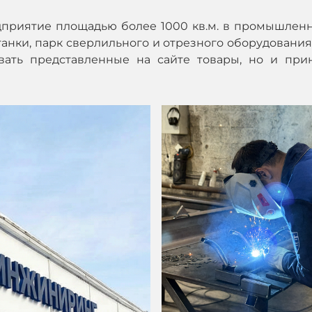
дприятие площадью более 1000 кв.м. в промышленн
нки, парк сверлильного и отрезного оборудования,
ивать представленные на сайте товары, но и при