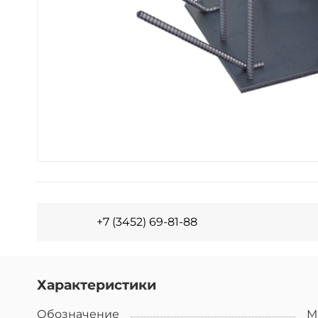
+7 (3452) 69-81-88
Характеристики
Обозначение
М