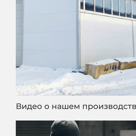
Видео о нашем производст