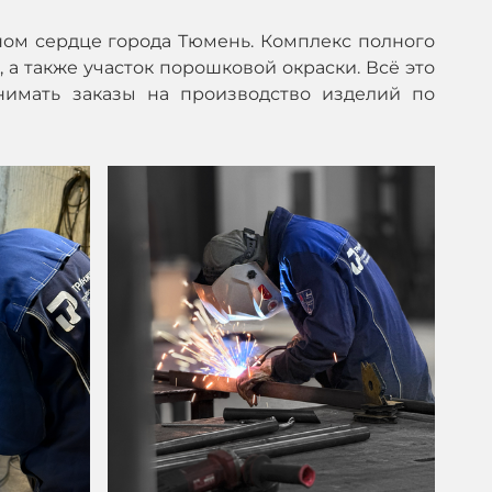
ом сердце города Тюмень. Комплекс полного
 а также участок порошковой окраски. Всё это
нимать заказы на производство изделий по