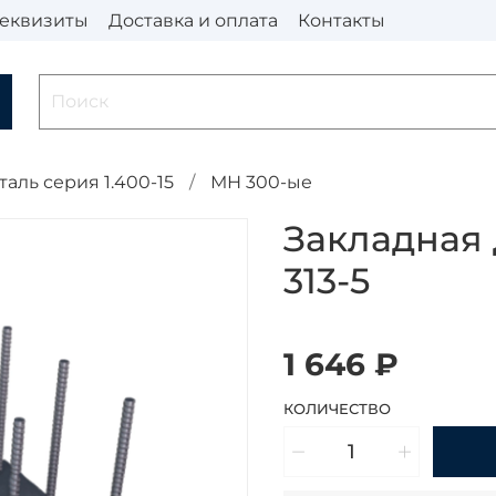
еквизиты
Доставка и оплата
Контакты
таль серия 1.400-15
МН 300-ые
Закладная
313-5
1 646 ₽
КОЛИЧЕСТВО