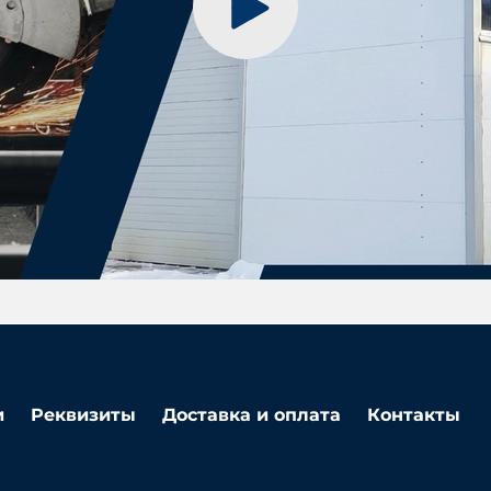
и
Реквизиты
Доставка и оплата
Контакты