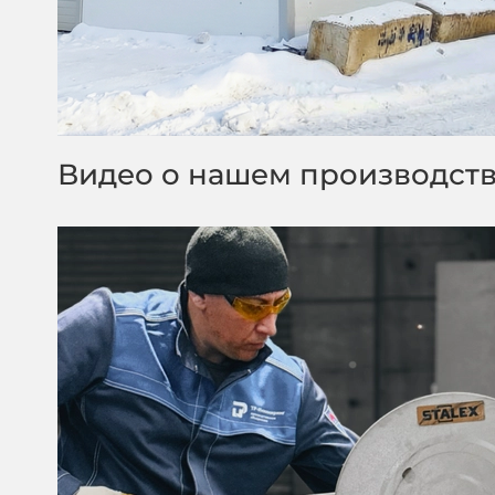
Видео о нашем производст