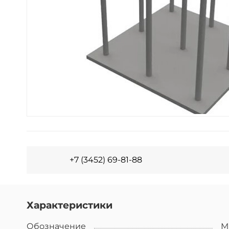
+7 (3452) 69-81-88
Характеристики
Обозначение
М