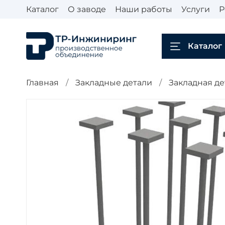
Каталог
О заводе
Наши работы
Услуги
Р
Каталог
Главная
Закладные детали
Закладная де