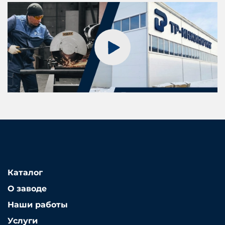
Каталог
О заводе
Наши работы
Услуги