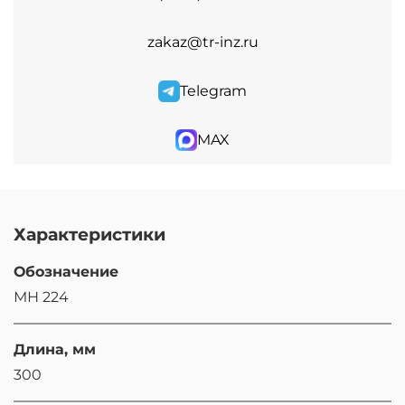
zakaz@tr-inz.ru
Telegram
MAX
Характеристики
Обозначение
МН 224
Длина, мм
300