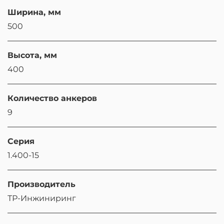
Ширина, мм
500
Высота, мм
400
Количество анкеров
9
Серия
1.400-15
Производитель
ТР-Инжиниринг