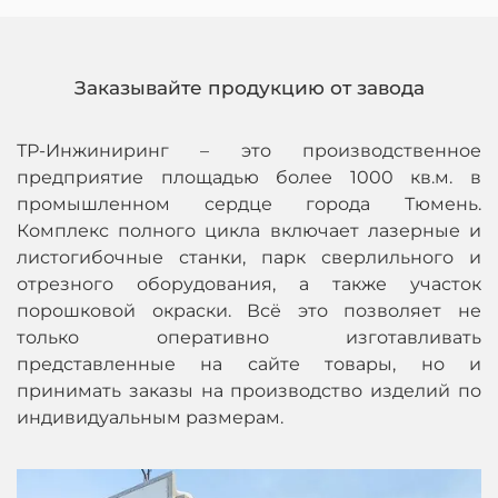
Заказывайте продукцию от завода
ТР-Инжиниринг – это производственное
предприятие площадью более 1000 кв.м. в
промышленном сердце города Тюмень.
Комплекс полного цикла включает лазерные и
листогибочные станки, парк сверлильного и
отрезного оборудования, а также участок
порошковой окраски. Всё это позволяет не
только оперативно изготавливать
представленные на сайте товары, но и
принимать заказы на производство изделий по
индивидуальным размерам.