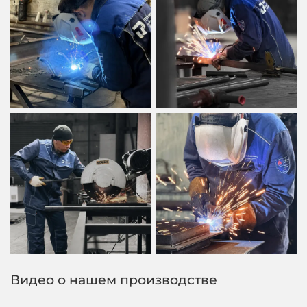
Видео о нашем производстве