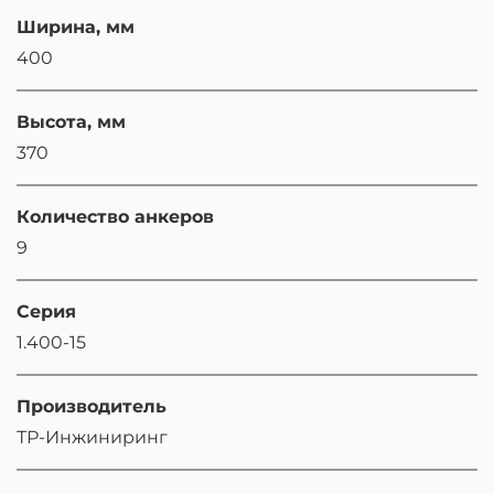
Ширина, мм
400
Высота, мм
370
Количество анкеров
9
Серия
1.400-15
Производитель
ТР-Инжиниринг