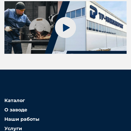
Каталог
О заводе
Наши работы
Услуги