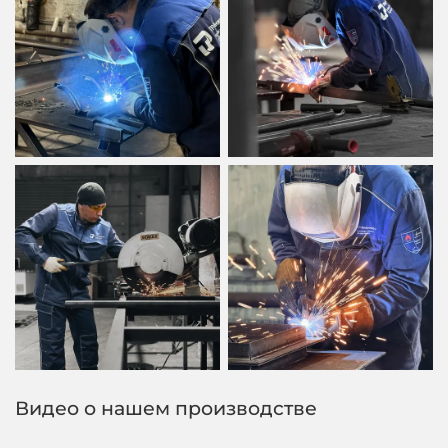
Видео о нашем производстве