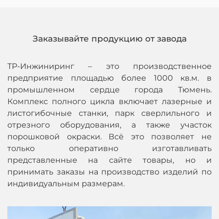
Заказывайте продукцию от завода
ТР-Инжиниринг – это производственное
предприятие площадью более 1000 кв.м. в
промышленном сердце города Тюмень.
Комплекс полного цикла включает лазерные и
листогибочные станки, парк сверлильного и
отрезного оборудования, а также участок
порошковой окраски. Всё это позволяет не
только оперативно изготавливать
представленные на сайте товары, но и
принимать заказы на производство изделий по
индивидуальным размерам.