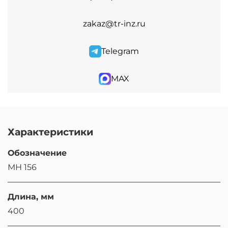
zakaz@tr-inz.ru
Telegram
MAX
Характеристики
Обозначение
МН 156
Длина, мм
400