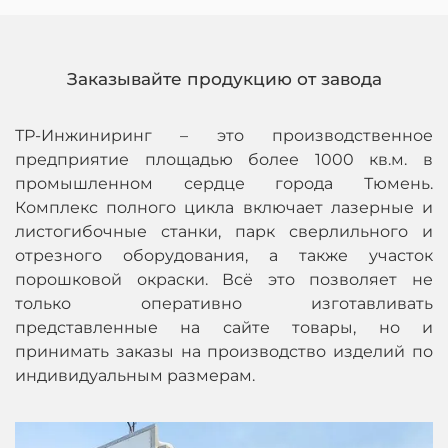
Заказывайте продукцию от завода
ТР-Инжиниринг – это производственное
предприятие площадью более 1000 кв.м. в
промышленном сердце города Тюмень.
Комплекс полного цикла включает лазерные и
листогибочные станки, парк сверлильного и
отрезного оборудования, а также участок
порошковой окраски. Всё это позволяет не
только оперативно изготавливать
представленные на сайте товары, но и
принимать заказы на производство изделий по
индивидуальным размерам.