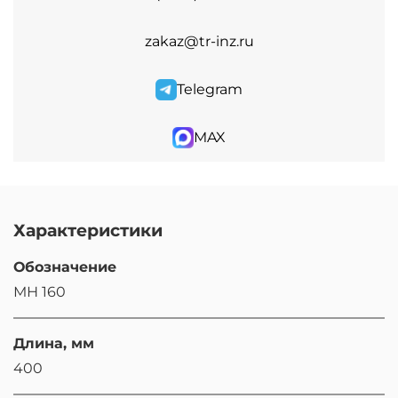
zakaz@tr-inz.ru
Telegram
MAX
Характеристики
Обозначение
МН 160
Длина, мм
400