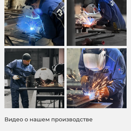
Видео о нашем производстве