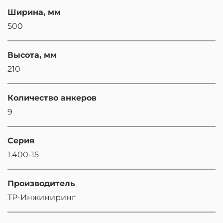
Ширина, мм
500
Высота, мм
210
Количество анкеров
9
Серия
1.400-15
Производитель
ТР-Инжиниринг