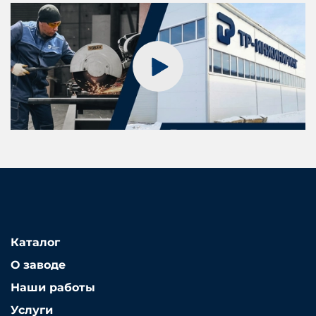
Каталог
О заводе
Наши работы
Услуги