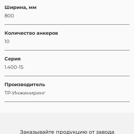
Ширина, мм
800
Количество анкеров
10
Серия
1.400-15
Производитель
ТР-Инжиниринг
Заказывайте продукцию от завода