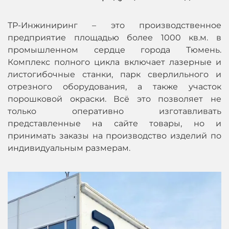
ТР-Инжиниринг – это производственное
предприятие площадью более 1000 кв.м. в
промышленном сердце города Тюмень.
Комплекс полного цикла включает лазерные и
листогибочные станки, парк сверлильного и
отрезного оборудования, а также участок
порошковой окраски. Всё это позволяет не
только оперативно изготавливать
представленные на сайте товары, но и
принимать заказы на производство изделий по
индивидуальным размерам.