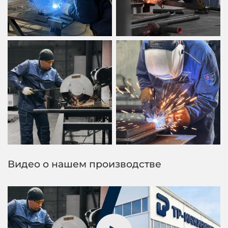
Видео о нашем производстве