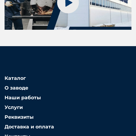
Каталог
О заводе
Наши работы
Услуги
Реквизиты
Доставка и оплата