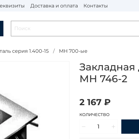
еквизиты
Доставка и оплата
Контакты
таль серия 1.400-15
МН 700-ые
Закладная 
МН 746-2
2 167 ₽
КОЛИЧЕСТВО