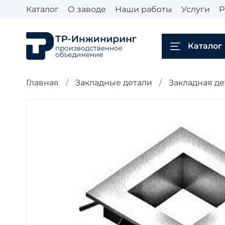
Каталог
О заводе
Наши работы
Услуги
Р
Каталог
Главная
Закладные детали
Закладная де