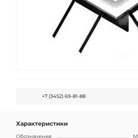
+7 (3452) 69-81-88
Характеристики
Обозначение
М