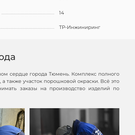
14
ТР-Инжиниринг
ода
ом сердце города Тюмень. Комплекс полного
 а также участок порошковой окраски. Всё это
нимать заказы на производство изделий по