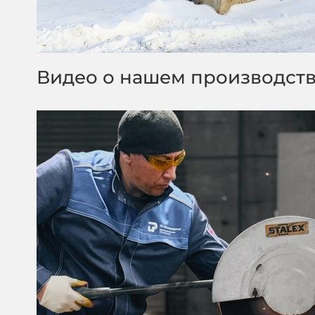
Видео о нашем производст