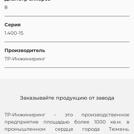
8
Серия
1.400-15
Производитель
ТР-Инжиниринг
Заказывайте продукцию от завода
ТР-Инжиниринг – это производственное
предприятие площадью более 1000 кв.м. в
промышленном сердце города Тюмень.