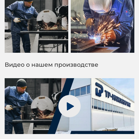
Видео о нашем производстве