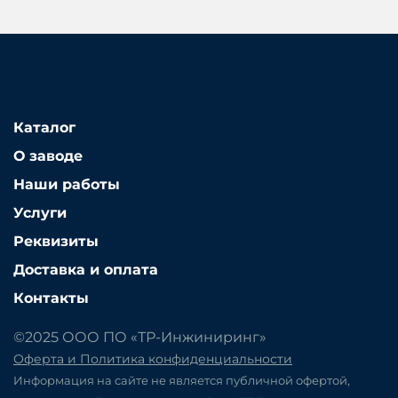
Каталог
О заводе
Наши работы
Услуги
Реквизиты
Доставка и оплата
Контакты
©2025 ООО ПО «ТР-Инжиниринг»
Оферта и Политика конфиденциальности
Информация на сайте не является публичной офертой,