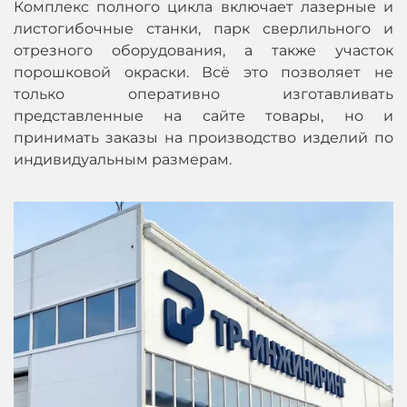
Комплекс полного цикла включает лазерные и
листогибочные станки, парк сверлильного и
отрезного оборудования, а также участок
порошковой окраски. Всё это позволяет не
только оперативно изготавливать
представленные на сайте товары, но и
принимать заказы на производство изделий по
индивидуальным размерам.