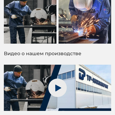
Видео о нашем производстве