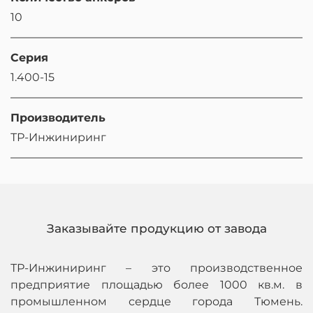
10
Серия
1.400-15
Производитель
ТР-Инжиниринг
Заказывайте продукцию от завода
ТР-Инжиниринг – это производственное
предприятие площадью более 1000 кв.м. в
промышленном сердце города Тюмень.