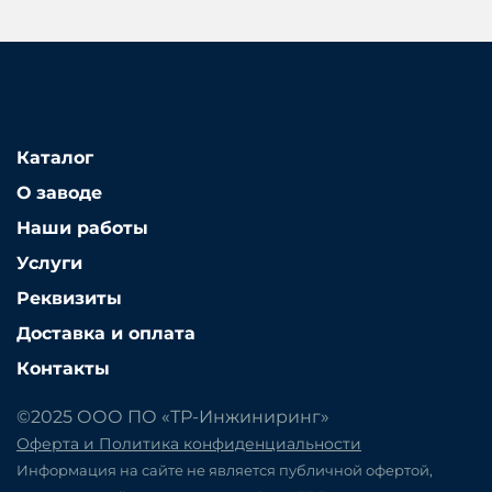
Каталог
О заводе
Наши работы
Услуги
Реквизиты
Доставка и оплата
Контакты
©2025 ООО ПО «ТР-Инжиниринг»
Оферта и Политика конфиденциальности
Информация на сайте не является публичной офертой,