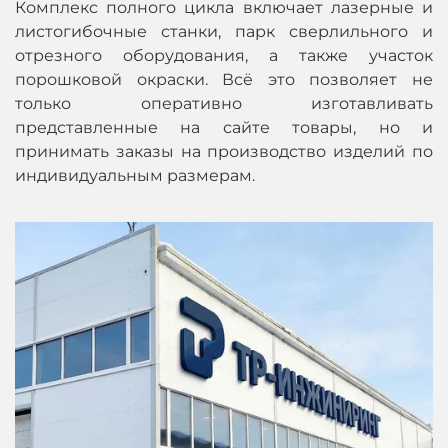
Комплекс полного цикла включает лазерные и
листогибочные станки, парк сверлильного и
отрезного оборудования, а также участок
порошковой окраски. Всё это позволяет не
только оперативно изготавливать
представленные на сайте товары, но и
принимать заказы на производство изделий по
индивидуальным размерам.