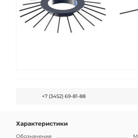
+7 (3452) 69-81-88
Характеристики
Обозначение
М