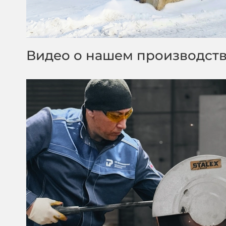
Видео о нашем производст