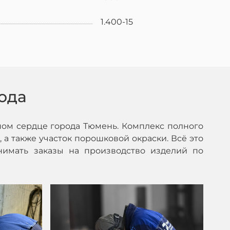
1.400-15
ода
ом сердце города Тюмень. Комплекс полного
 а также участок порошковой окраски. Всё это
нимать заказы на производство изделий по