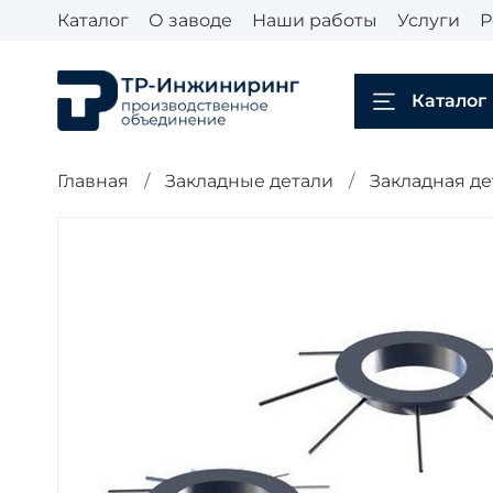
Каталог
О заводе
Наши работы
Услуги
Р
Каталог
Главная
Закладные детали
Закладная де